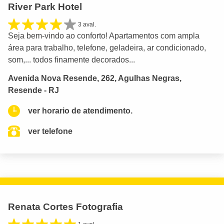
River Park Hotel
3 aval.
Seja bem-vindo ao conforto! Apartamentos com ampla
área para trabalho, telefone, geladeira, ar condicionado,
som,... todos finamente decorados...
Avenida Nova Resende, 262, Agulhas Negras,
Resende - RJ
ver horario de atendimento.
ver telefone
Renata Cortes Fotografia