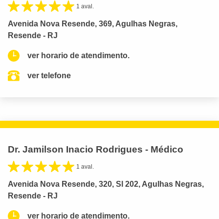
1 aval.
Avenida Nova Resende, 369, Agulhas Negras,
Resende - RJ
ver horario de atendimento.
ver telefone
Dr. Jamilson Inacio Rodrigues - Médico
1 aval.
Avenida Nova Resende, 320, Sl 202, Agulhas Negras,
Resende - RJ
ver horario de atendimento.