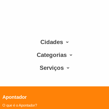
Cidades
Categorias
Serviços
Apontador
O que é o Apontador?