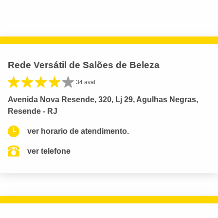
Rede Versátil de Salões de Beleza
34 aval.
Avenida Nova Resende, 320, Lj 29, Agulhas Negras,
Resende - RJ
ver horario de atendimento.
ver telefone