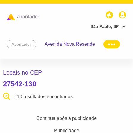
São Paulo, SP
Avenida Nova Resende
Apontador
Locais no CEP
27542-130
110 resultados encontrados
Continua após a publicidade
Publicidade