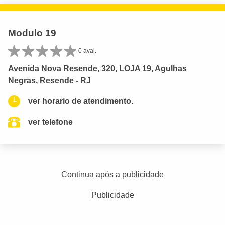
Modulo 19
0 aval.
Avenida Nova Resende, 320, LOJA 19, Agulhas
Negras, Resende - RJ
ver horario de atendimento.
ver telefone
Continua após a publicidade
Publicidade