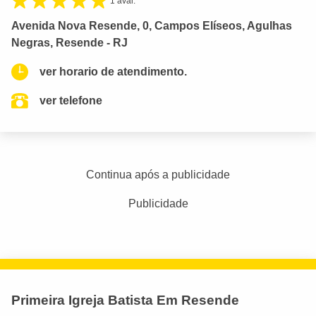
1 aval.
Avenida Nova Resende, 0, Campos Elíseos, Agulhas
Negras, Resende - RJ
ver horario de atendimento.
ver telefone
Continua após a publicidade
Publicidade
Primeira Igreja Batista Em Resende