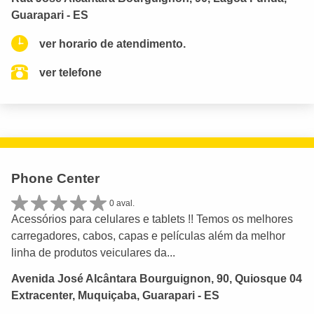
Guarapari - ES
ver horario de atendimento.
ver telefone
Phone Center
0 aval.
Acessórios para celulares e tablets !! Temos os melhores
carregadores, cabos, capas e películas além da melhor
linha de produtos veiculares da...
Avenida José Alcântara Bourguignon, 90, Quiosque 04
Extracenter, Muquiçaba, Guarapari - ES