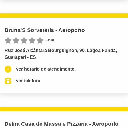
Bruna'S Sorveteria - Aeroporto
0 aval.
Rua José Alcântara Bourguignon, 90, Lagoa Funda,
Guarapari - ES
ver horario de atendimento.
ver telefone
Delira Casa de Massa e Pizzaria - Aeroporto