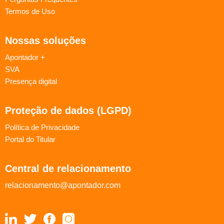
Termos de Uso
Nossas soluções
Apontador +
SVA
Presença digital
Proteção de dados (LGPD)
Política de Privacidade
Portal do Titular
Central de relacionamento
relacionamento@apontador.com