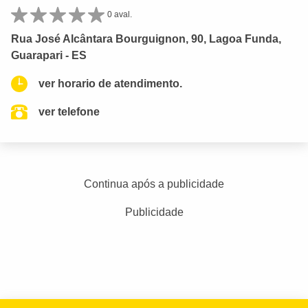
0 aval.
Rua José Alcântara Bourguignon, 90, Lagoa Funda,
Guarapari - ES
ver horario de atendimento.
ver telefone
Continua após a publicidade
Publicidade