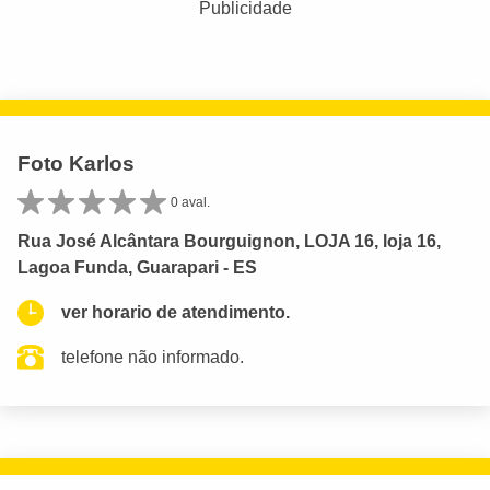
Publicidade
Foto Karlos
0 aval.
Rua José Alcântara Bourguignon, LOJA 16, loja 16,
Lagoa Funda, Guarapari - ES
ver horario de atendimento.
telefone não informado.