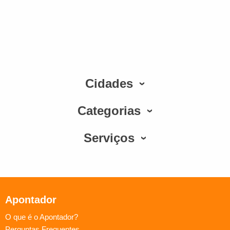
Cidades
Categorias
Serviços
Apontador
O que é o Apontador?
Perguntas Frequentes