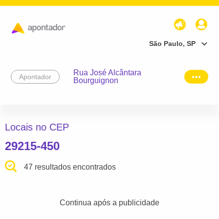
São Paulo, SP
Rua José Alcântara
Apontador
Bourguignon
Locais no CEP
29215-450
47 resultados encontrados
Continua após a publicidade