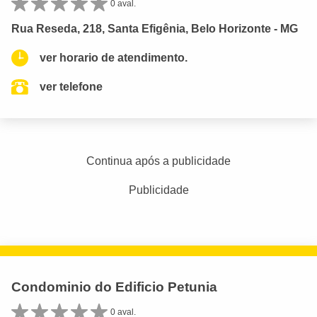
0 aval.
Rua Reseda, 218, Santa Efigênia, Belo Horizonte - MG
ver horario de atendimento.
ver telefone
Continua após a publicidade
Publicidade
Condominio do Edificio Petunia
0 aval.