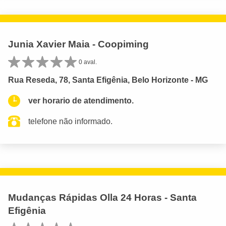
Junia Xavier Maia - Coopiming
0 aval.
Rua Reseda, 78, Santa Efigênia, Belo Horizonte - MG
ver horario de atendimento.
telefone não informado.
Mudanças Rápidas Olla 24 Horas - Santa
Efigênia