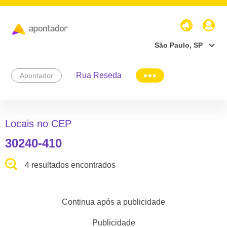
São Paulo, SP
Rua Reseda
Apontador
Locais no CEP
30240-410
4 resultados encontrados
Continua após a publicidade
Publicidade