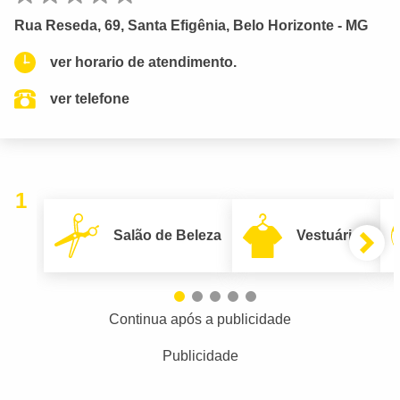
Rua Reseda, 69, Santa Efigênia, Belo Horizonte - MG
ver horario de atendimento.
ver telefone
1
Salão de Beleza
Vestuário
Continua após a publicidade
Publicidade