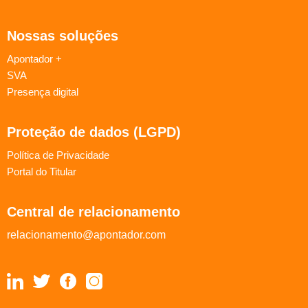
Nossas soluções
Apontador +
SVA
Presença digital
Proteção de dados (LGPD)
Política de Privacidade
Portal do Titular
Central de relacionamento
relacionamento@apontador.com