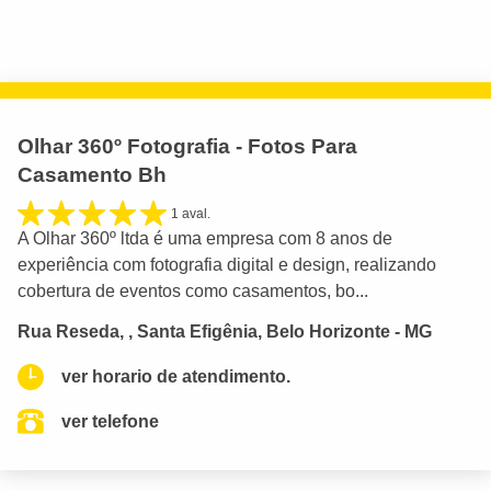
Olhar 360º Fotografia - Fotos Para
Casamento Bh
1 aval.
A Olhar 360º ltda é uma empresa com 8 anos de
experiência com fotografia digital e design, realizando
cobertura de eventos como casamentos, bo...
Rua Reseda, , Santa Efigênia, Belo Horizonte - MG
ver horario de atendimento.
ver telefone