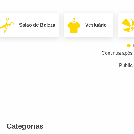
Salão de Beleza
Vestuário
Continua após 
Public
Categorias