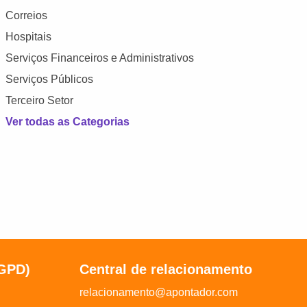
Correios
Hospitais
Serviços Financeiros e Administrativos
Serviços Públicos
Terceiro Setor
Ver todas as Categorias
LGPD)
Central de relacionamento
relacionamento@apontador.com