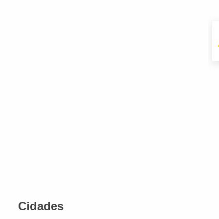
Cidades