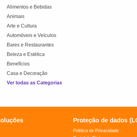
Alimentos e Bebidas
Animais
Arte e Cultura
Automóveis e Veículos
Bares e Restaurantes
Beleza e Estética
Benefícios
Casa e Decoração
Ver todas as Categorias
soluções
Proteção de dados (
Política de Privacidade