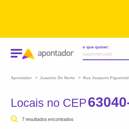
o que quiser:
Apontador
Juazeiro Do Norte
Rua Joaquim Figueire
63040
Locais no CEP
7 resultados encontrados