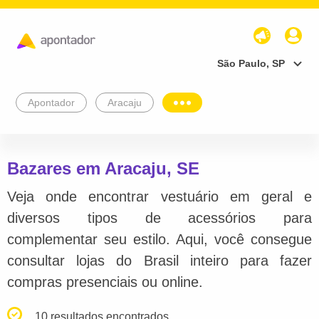
São Paulo, SP
Apontador
Aracaju
Bazares em Aracaju, SE
Veja onde encontrar vestuário em geral e
diversos tipos de acessórios para
complementar seu estilo. Aqui, você consegue
consultar lojas do Brasil inteiro para fazer
compras presenciais ou online.
10 resultados encontrados