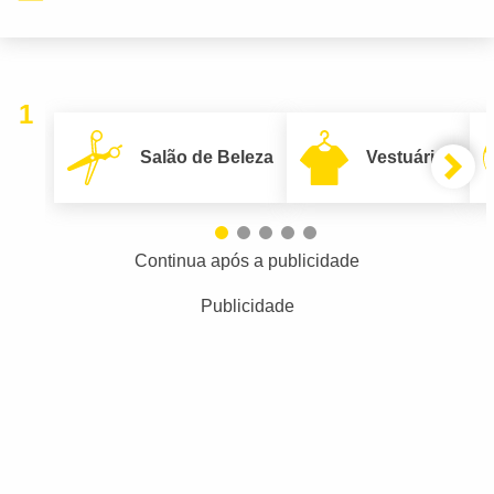
1
Salão de Beleza
Vestuário
Continua após a publicidade
Publicidade