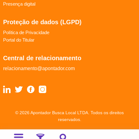
Presença digital
Proteção de dados (LGPD)
Política de Privacidade
Portal do Titular
Central de relacionamento
relacionamento@apontador.com
© 2026 Apontador Busca Local LTDA. Todos os direitos
reservados.