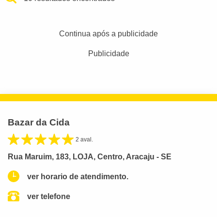
Continua após a publicidade
Publicidade
Bazar da Cida
2 aval.
Rua Maruim, 183, LOJA, Centro, Aracaju - SE
ver horario de atendimento.
ver telefone