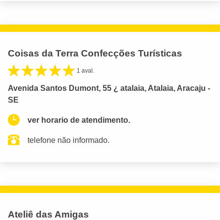
Coisas da Terra Confecções Turísticas
1 aval.
Avenida Santos Dumont, 55 ¿ atalaia, Atalaia, Aracaju -
SE
ver horario de atendimento.
telefone não informado.
Ateliê das Amigas