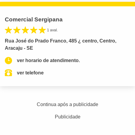
Comercial Sergipana
1 aval.
Rua José do Prado Franco, 485 ¿ centro, Centro,
Aracaju - SE
ver horario de atendimento.
ver telefone
Continua após a publicidade
Publicidade