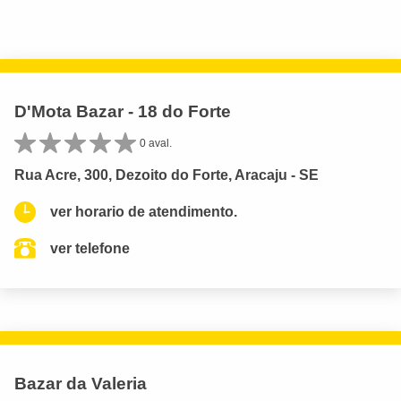
D'Mota Bazar - 18 do Forte
0 aval.
Rua Acre, 300, Dezoito do Forte, Aracaju - SE
ver horario de atendimento.
ver telefone
Bazar da Valeria