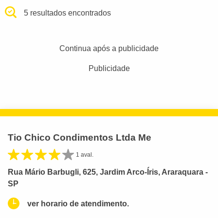
5 resultados encontrados
Continua após a publicidade
Publicidade
Tio Chico Condimentos Ltda Me
1 aval.
Rua Mário Barbugli, 625, Jardim Arco-Íris, Araraquara -
SP
ver horario de atendimento.