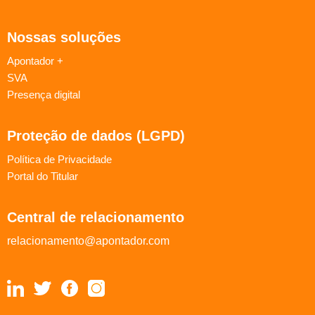
Nossas soluções
Apontador +
SVA
Presença digital
Proteção de dados (LGPD)
Política de Privacidade
Portal do Titular
Central de relacionamento
relacionamento@apontador.com