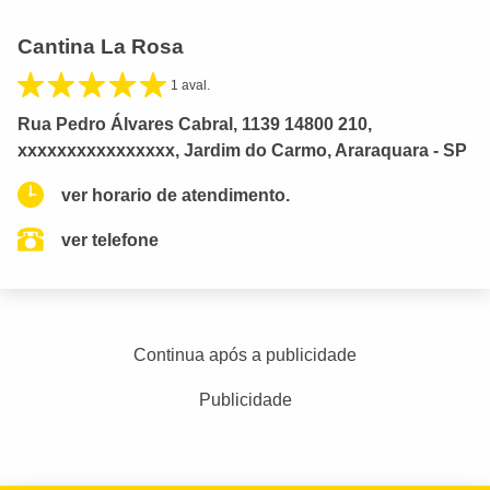
Cantina La Rosa
1 aval.
Rua Pedro Álvares Cabral, 1139 14800 210,
xxxxxxxxxxxxxxxx, Jardim do Carmo, Araraquara - SP
ver horario de atendimento.
ver telefone
Continua após a publicidade
Publicidade