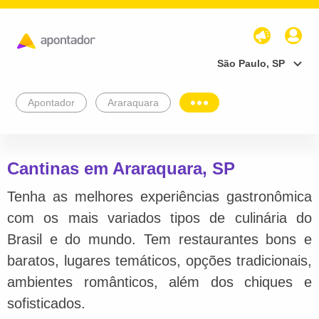
São Paulo, SP
Apontador
Araraquara
Cantinas em Araraquara, SP
Tenha as melhores experiências gastronômica
com os mais variados tipos de culinária do
Brasil e do mundo. Tem restaurantes bons e
baratos, lugares temáticos, opções tradicionais,
ambientes românticos, além dos chiques e
sofisticados.