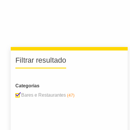
Filtrar resultado
Categorias
Bares e Restaurantes
(47)