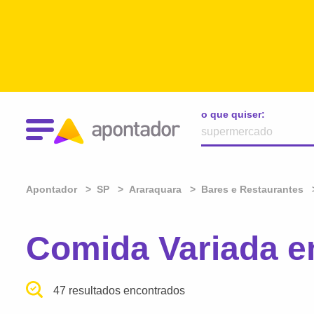
o que quiser:
Apontador
SP
Araraquara
Bares e Restaurantes
Comida Variada e
47 resultados encontrados