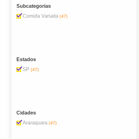
Subcategorias
Comida Variada
(47)
Estados
SP
(47)
Cidades
Araraquara
(47)