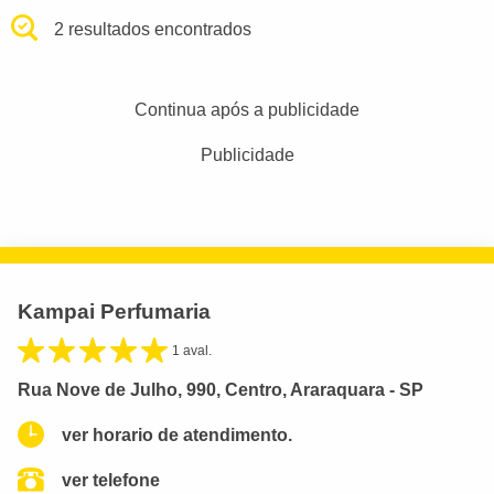
2 resultados encontrados
Continua após a publicidade
Publicidade
Kampai Perfumaria
1 aval.
Rua Nove de Julho, 990, Centro, Araraquara - SP
ver horario de atendimento.
ver telefone