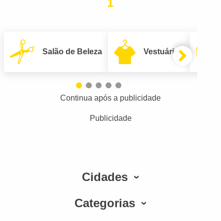
1
Salão de Beleza
Vestuário
Continua após a publicidade
Publicidade
Cidades
Categorias