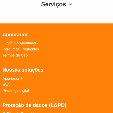
Serviços
Apontador
O que é o Apontador?
Perguntas Frequentes
Termos de Uso
Nossas soluções
Apontador +
SVA
Presença digital
Proteção de dados (LGPD)