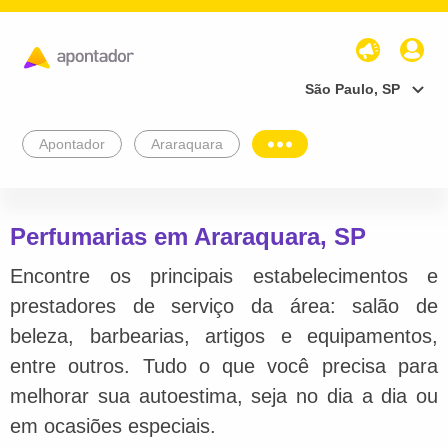
São Paulo, SP
Apontador
Araraquara
Perfumarias em Araraquara, SP
Encontre os principais estabelecimentos e
prestadores de serviço da área: salão de
beleza, barbearias, artigos e equipamentos,
entre outros. Tudo o que você precisa para
melhorar sua autoestima, seja no dia a dia ou
em ocasiões especiais.