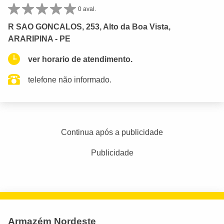
0 aval.
R SAO GONCALOS, 253, Alto da Boa Vista,
ARARIPINA - PE
ver horario de atendimento.
telefone não informado.
Continua após a publicidade
Publicidade
Armazém Nordeste