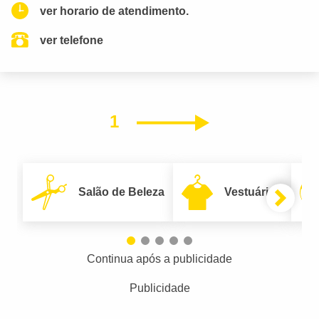
ver horario de atendimento.
ver telefone
1
Próximo
Salão de Beleza
Vestuário
Continua após a publicidade
Publicidade