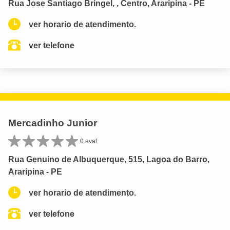
Rua Jose Santiago Bringel, , Centro, Araripina - PE
ver horario de atendimento.
ver telefone
Mercadinho Junior
0 aval.
Rua Genuino de Albuquerque, 515, Lagoa do Barro,
Araripina - PE
ver horario de atendimento.
ver telefone