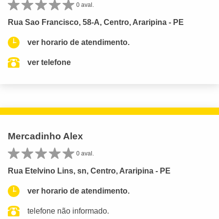
0 aval.
Rua Sao Francisco, 58-A, Centro, Araripina - PE
ver horario de atendimento.
ver telefone
Mercadinho Alex
0 aval.
Rua Etelvino Lins, sn, Centro, Araripina - PE
ver horario de atendimento.
telefone não informado.