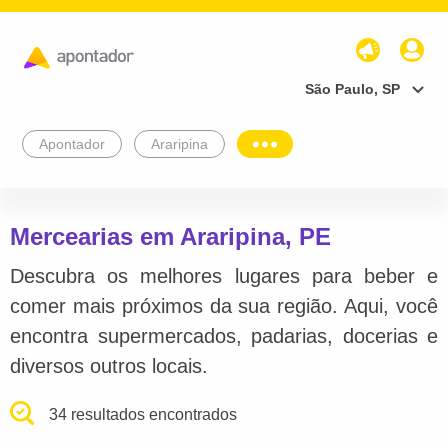
São Paulo, SP
Apontador
Araripina
Mercearias em Araripina, PE
Descubra os melhores lugares para beber e
comer mais próximos da sua região. Aqui, você
encontra supermercados, padarias, docerias e
diversos outros locais.
34 resultados encontrados