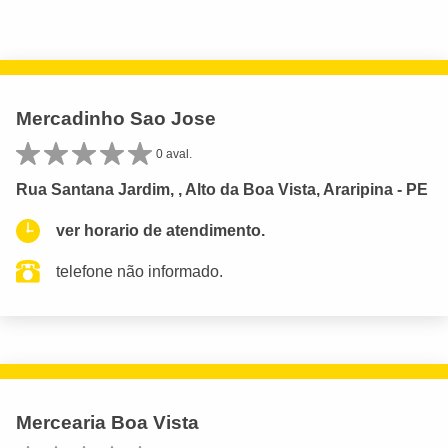
Mercadinho Sao Jose
0 aval.
Rua Santana Jardim, , Alto da Boa Vista, Araripina - PE
ver horario de atendimento.
telefone não informado.
Mercearia Boa Vista