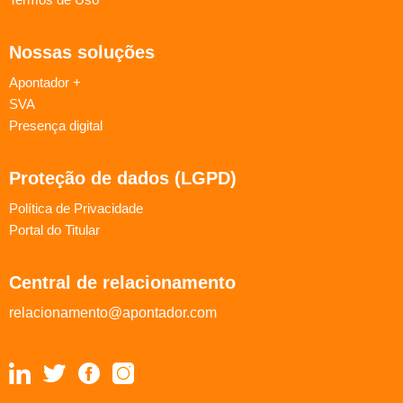
Nossas soluções
Apontador +
SVA
Presença digital
Proteção de dados (LGPD)
Política de Privacidade
Portal do Titular
Central de relacionamento
relacionamento@apontador.com