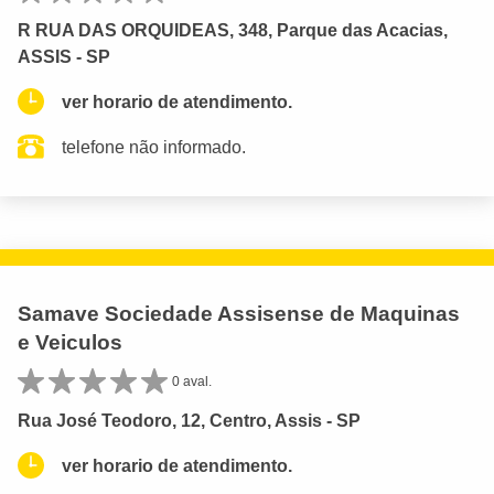
R RUA DAS ORQUIDEAS, 348, Parque das Acacias,
ASSIS - SP
ver horario de atendimento.
telefone não informado.
Samave Sociedade Assisense de Maquinas
e Veiculos
0 aval.
Rua José Teodoro, 12, Centro, Assis - SP
ver horario de atendimento.