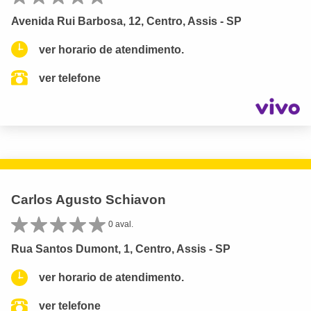
Avenida Rui Barbosa, 12, Centro, Assis - SP
ver horario de atendimento.
ver telefone
Carlos Agusto Schiavon
0 aval.
Rua Santos Dumont, 1, Centro, Assis - SP
ver horario de atendimento.
ver telefone