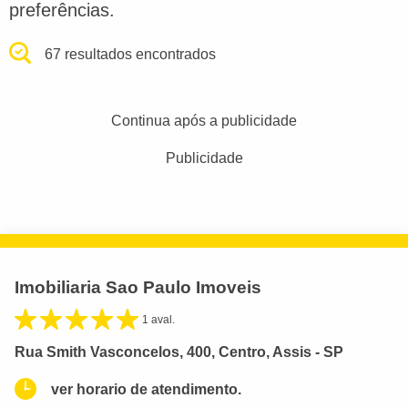
preferências.
67 resultados encontrados
Continua após a publicidade
Publicidade
Imobiliaria Sao Paulo Imoveis
1 aval.
Rua Smith Vasconcelos, 400, Centro, Assis - SP
ver horario de atendimento.