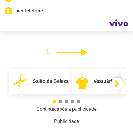
ver telefone
1
Próximo
Salão de Beleza
Vestuário
Continua após a publicidade
Publicidade