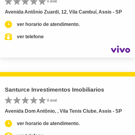
0 aval.
Avenida Antônio Zuardi, 12, Vila Cambuí, Assis - SP
ver horario de atendimento.
ver telefone
Santurce Investimentos Imobiliarios
0 aval.
Avenida Dom Antônio, , Vila Tenis Clube, Assis - SP
ver horario de atendimento.