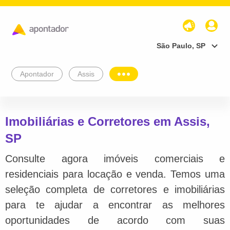
São Paulo, SP
Apontador
Assis
Imobiliárias e Corretores em Assis,
SP
Consulte agora imóveis comerciais e
residenciais para locação e venda. Temos uma
seleção completa de corretores e imobiliárias
para te ajudar a encontrar as melhores
oportunidades de acordo com suas