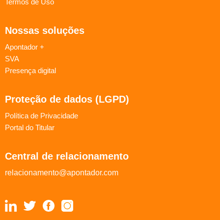
Termos de Uso
Nossas soluções
Apontador +
SVA
Presença digital
Proteção de dados (LGPD)
Política de Privacidade
Portal do Titular
Central de relacionamento
relacionamento@apontador.com