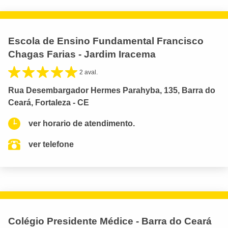
Escola de Ensino Fundamental Francisco
Chagas Farias - Jardim Iracema
2 aval.
Rua Desembargador Hermes Parahyba, 135, Barra do
Ceará, Fortaleza - CE
ver horario de atendimento.
ver telefone
Colégio Presidente Médice - Barra do Ceará