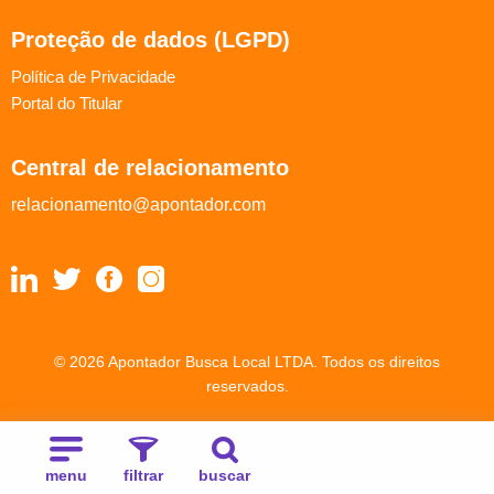
Proteção de dados (LGPD)
Política de Privacidade
Portal do Titular
Central de relacionamento
relacionamento@apontador.com
© 2026 Apontador Busca Local LTDA. Todos os direitos
reservados.
menu
filtrar
buscar