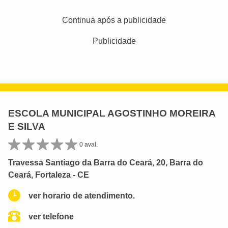
Continua após a publicidade
Publicidade
ESCOLA MUNICIPAL AGOSTINHO MOREIRA
E SILVA
0 aval.
Travessa Santiago da Barra do Ceará, 20, Barra do
Ceará, Fortaleza - CE
ver horario de atendimento.
ver telefone