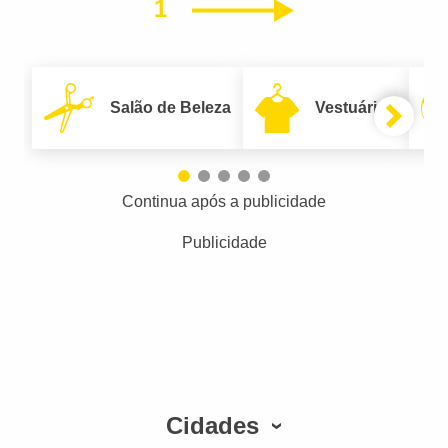
1
Próximo
Salão de Beleza
Vestuário
Continua após a publicidade
Publicidade
Cidades