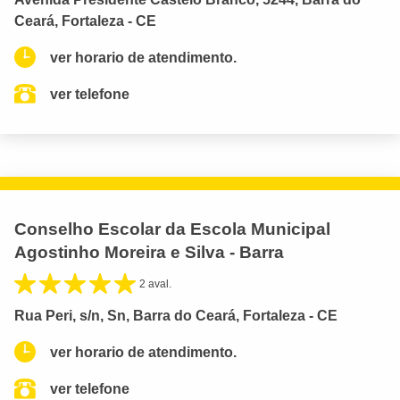
Ceará, Fortaleza - CE
ver horario de atendimento.
ver telefone
Conselho Escolar da Escola Municipal
Agostinho Moreira e Silva - Barra
2 aval.
Rua Peri, s/n, Sn, Barra do Ceará, Fortaleza - CE
ver horario de atendimento.
ver telefone