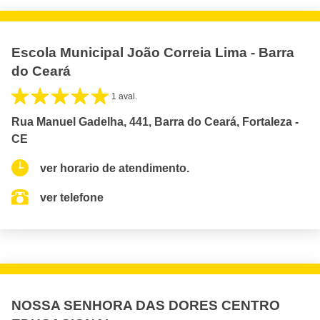
Escola Municipal João Correia Lima - Barra
do Ceará
1 aval.
Rua Manuel Gadelha, 441, Barra do Ceará, Fortaleza -
CE
ver horario de atendimento.
ver telefone
NOSSA SENHORA DAS DORES CENTRO