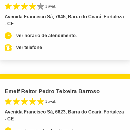
1 aval.
Avenida Francisco Sá, 7945, Barra do Ceará, Fortaleza
- CE
ver horario de atendimento.
ver telefone
Emeif Reitor Pedro Teixeira Barroso
1 aval.
Avenida Francisco Sá, 6623, Barra do Ceará, Fortaleza
- CE