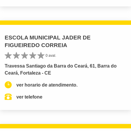
ESCOLA MUNICIPAL JADER DE
FIGUEIREDO CORREIA
0 aval.
Travessa Santiago da Barra do Ceará, 61, Barra do
Ceará, Fortaleza - CE
ver horario de atendimento.
ver telefone