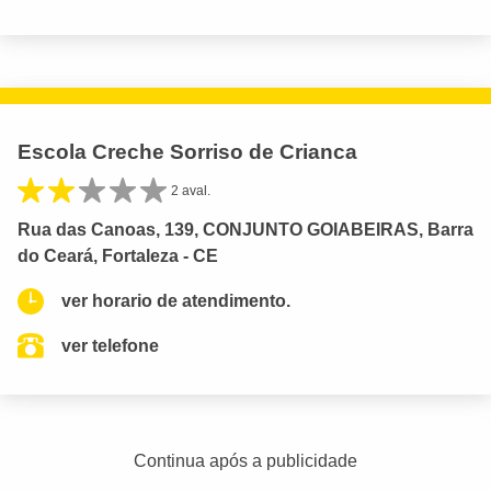
Escola Creche Sorriso de Crianca
2 aval.
Rua das Canoas, 139, CONJUNTO GOIABEIRAS, Barra
do Ceará, Fortaleza - CE
ver horario de atendimento.
ver telefone
Continua após a publicidade