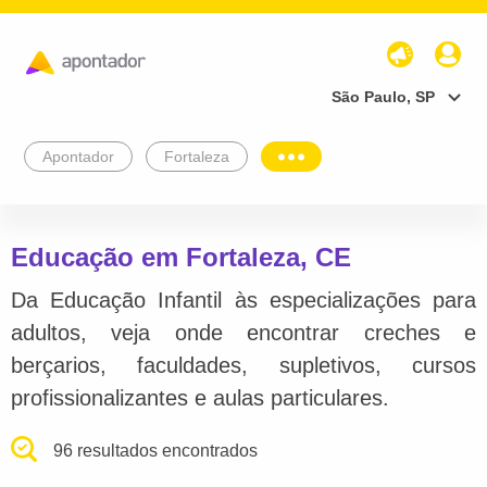
São Paulo, SP
Apontador
Fortaleza
Educação em Fortaleza, CE
Da Educação Infantil às especializações para
adultos, veja onde encontrar creches e
berçarios, faculdades, supletivos, cursos
profissionalizantes e aulas particulares.
96 resultados encontrados