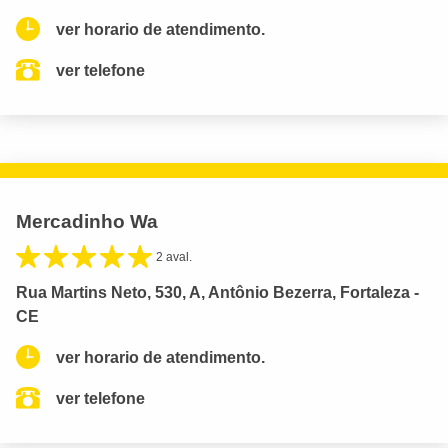
ver horario de atendimento.
ver telefone
Mercadinho Wa
2 aval.
Rua Martins Neto, 530, A, Antônio Bezerra, Fortaleza -
CE
ver horario de atendimento.
ver telefone