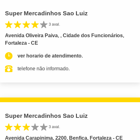
Super Mercadinhos Sao Luiz
3 aval.
Avenida Oliveira Paiva, , Cidade dos Funcionários,
Fortaleza - CE
ver horario de atendimento.
telefone não informado.
Super Mercadinhos Sao Luiz
3 aval.
Avenida Carapinima, 2200, Benfica, Fortaleza - CE