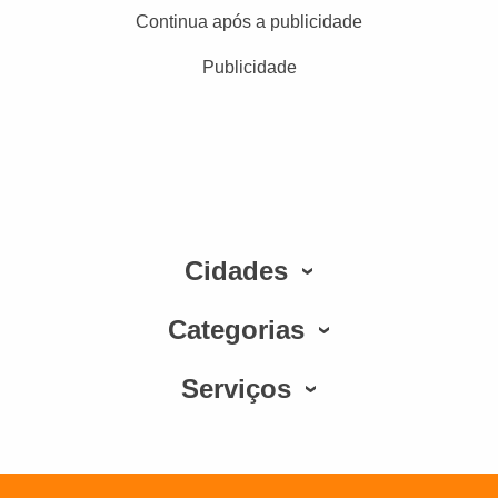
Continua após a publicidade
Publicidade
Cidades
Categorias
Serviços