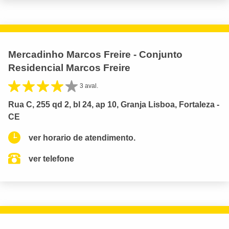
Mercadinho Marcos Freire - Conjunto
Residencial Marcos Freire
3 aval.
Rua C, 255 qd 2, bl 24, ap 10, Granja Lisboa, Fortaleza -
CE
ver horario de atendimento.
ver telefone