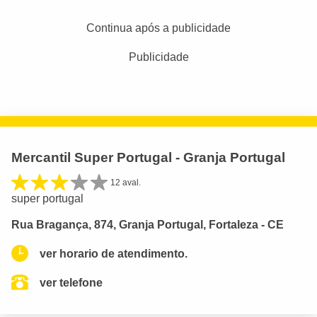
Continua após a publicidade
Publicidade
Mercantil Super Portugal - Granja Portugal
12 aval.
super portugal
Rua Bragança, 874, Granja Portugal, Fortaleza - CE
ver horario de atendimento.
ver telefone