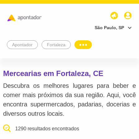
São Paulo, SP
Apontador
Fortaleza
Mercearias em Fortaleza, CE
Descubra os melhores lugares para beber e
comer mais próximos da sua região. Aqui, você
encontra supermercados, padarias, docerias e
diversos outros locais.
1290 resultados encontrados