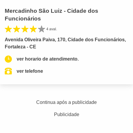
Mercadinho São Luiz - Cidade dos
Funcionários
4 aval.
Avenida Oliveira Paiva, 170, Cidade dos Funcionários,
Fortaleza - CE
ver horario de atendimento.
ver telefone
Continua após a publicidade
Publicidade