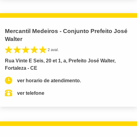
Mercantil Medeiros - Conjunto Prefeito José
Walter
2 aval.
Rua Vinte E Seis, 20 et 1, a, Prefeito José Walter,
Fortaleza - CE
ver horario de atendimento.
ver telefone