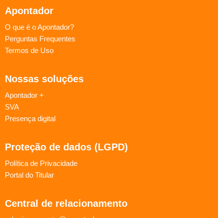
Apontador
O que é o Apontador?
Perguntas Frequentes
Termos de Uso
Nossas soluções
Apontador +
SVA
Presença digital
Proteção de dados (LGPD)
Política de Privacidade
Portal do Titular
Central de relacionamento