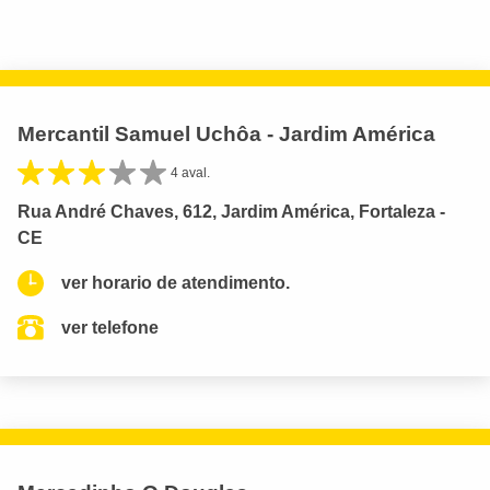
Mercantil Samuel Uchôa - Jardim América
4 aval.
Rua André Chaves, 612, Jardim América, Fortaleza -
CE
ver horario de atendimento.
ver telefone