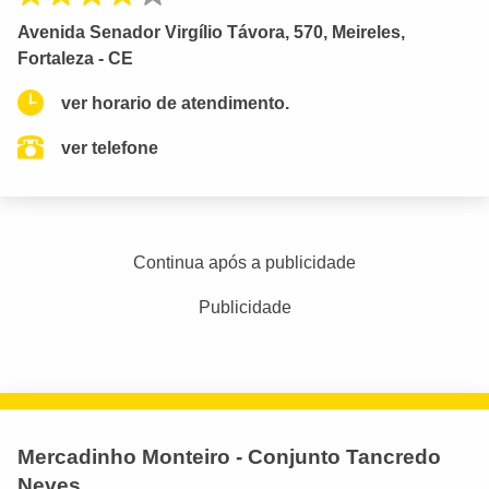
Avenida Senador Virgílio Távora, 570, Meireles,
Fortaleza - CE
ver horario de atendimento.
ver telefone
Continua após a publicidade
Publicidade
Mercadinho Monteiro - Conjunto Tancredo
Neves