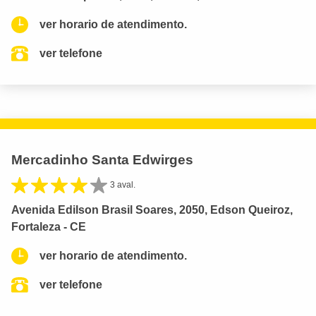
ver horario de atendimento.
ver telefone
Mercadinho Santa Edwirges
3 aval.
Avenida Edilson Brasil Soares, 2050, Edson Queiroz,
Fortaleza - CE
ver horario de atendimento.
ver telefone