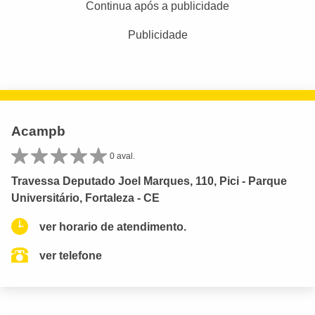
Continua após a publicidade
Publicidade
Acampb
0 aval.
Travessa Deputado Joel Marques, 110, Pici - Parque
Universitário, Fortaleza - CE
ver horario de atendimento.
ver telefone