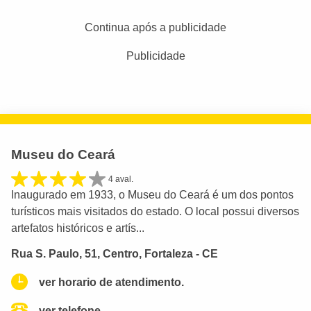
Continua após a publicidade
Publicidade
Museu do Ceará
4 aval.
Inaugurado em 1933, o Museu do Ceará é um dos pontos
turísticos mais visitados do estado. O local possui diversos
artefatos históricos e artís...
Rua S. Paulo, 51, Centro, Fortaleza - CE
ver horario de atendimento.
ver telefone