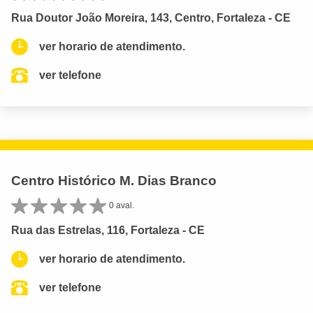
Rua Doutor João Moreira, 143, Centro, Fortaleza - CE
ver horario de atendimento.
ver telefone
Centro Histórico M. Dias Branco
0 aval.
Rua das Estrelas, 116, Fortaleza - CE
ver horario de atendimento.
ver telefone