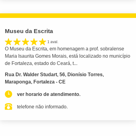
Museu da Escrita
1 aval.
O Museu da Escrita, em homenagem a prof. sobralense
Maria Isaurita Gomes Morais, está localizado no município
de Fortaleza, estado do Ceará, t...
Rua Dr. Walder Studart, 56, Dionísio Torres,
Maraponga, Fortaleza - CE
ver horario de atendimento.
telefone não informado.