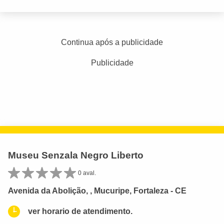
Continua após a publicidade
Publicidade
Museu Senzala Negro Liberto
0 aval.
Avenida da Abolição, , Mucuripe, Fortaleza - CE
ver horario de atendimento.