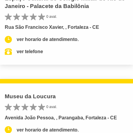
Janeiro - Palacete da Babilônia
0 aval.
Rua São Francisco Xavier, , Fortaleza - CE
ver horario de atendimento.
ver telefone
Museu da Loucura
0 aval.
Avenida João Pessoa, , Parangaba, Fortaleza - CE
ver horario de atendimento.