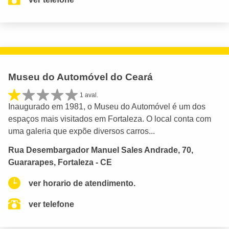
Museu do Automóvel do Ceará
1 aval.
Inaugurado em 1981, o Museu do Automóvel é um dos
espaços mais visitados em Fortaleza. O local conta com
uma galeria que expõe diversos carros...
Rua Desembargador Manuel Sales Andrade, 70,
Guararapes, Fortaleza - CE
ver horario de atendimento.
ver telefone