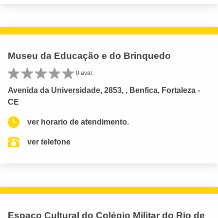
Museu da Educação e do Brinquedo
0 aval.
Avenida da Universidade, 2853, , Benfica, Fortaleza -
CE
ver horario de atendimento.
ver telefone
Espaço Cultural do Colégio Militar do Rio de