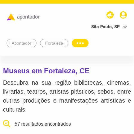
São Paulo, SP
Apontador
Fortaleza
Museus em Fortaleza, CE
Descubra na sua região bibliotecas, cinemas,
livrarias, teatros, artistas plásticos, sebos, entre
outras produções e manifestações artísticas e
culturais.
57 resultados encontrados