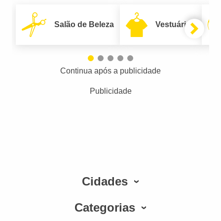
Salão de Beleza
Vestuário
Continua após a publicidade
Publicidade
Cidades
Categorias