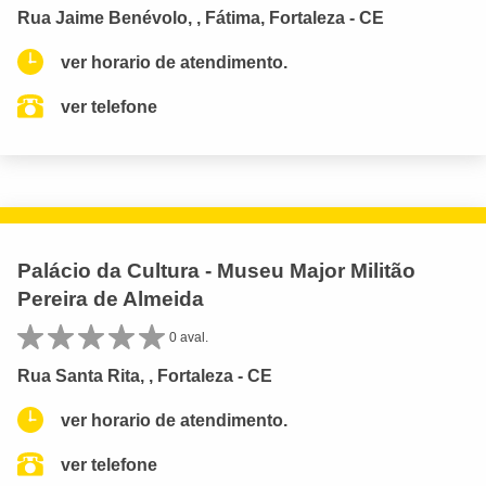
Rua Jaime Benévolo, , Fátima, Fortaleza - CE
ver horario de atendimento.
ver telefone
Palácio da Cultura - Museu Major Militão
Pereira de Almeida
0 aval.
Rua Santa Rita, , Fortaleza - CE
ver horario de atendimento.
ver telefone