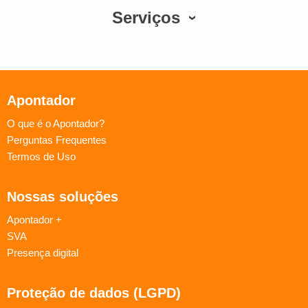
Serviços
Apontador
O que é o Apontador?
Perguntas Frequentes
Termos de Uso
Nossas soluções
Apontador +
SVA
Presença digital
Proteção de dados (LGPD)