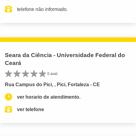
telefone não informado.
Seara da Ciência - Universidade Federal do
Ceará
0 aval.
Rua Campus do Pici, , Pici, Fortaleza - CE
ver horario de atendimento.
ver telefone