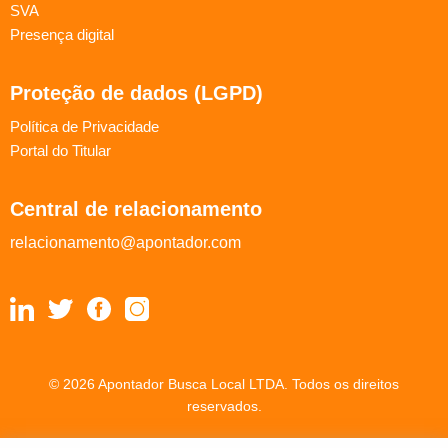
SVA
Presença digital
Proteção de dados (LGPD)
Política de Privacidade
Portal do Titular
Central de relacionamento
relacionamento@apontador.com
© 2026 Apontador Busca Local LTDA. Todos os direitos
reservados.