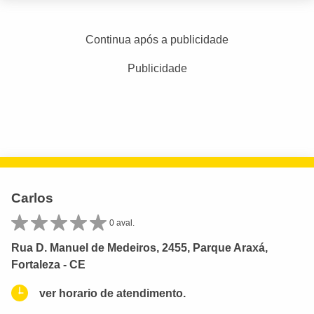
Continua após a publicidade
Publicidade
Carlos
0 aval.
Rua D. Manuel de Medeiros, 2455, Parque Araxá,
Fortaleza - CE
ver horario de atendimento.