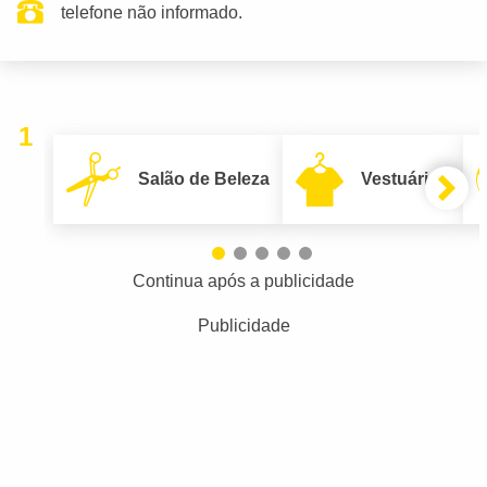
telefone não informado.
1
Salão de Beleza
Vestuário
Continua após a publicidade
Publicidade