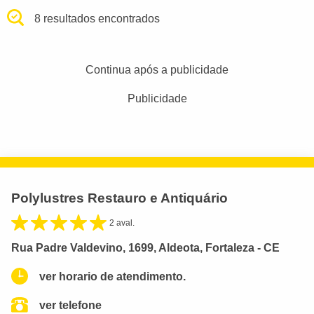
8 resultados encontrados
Continua após a publicidade
Publicidade
Polylustres Restauro e Antiquário
2 aval.
Rua Padre Valdevino, 1699, Aldeota, Fortaleza - CE
ver horario de atendimento.
ver telefone