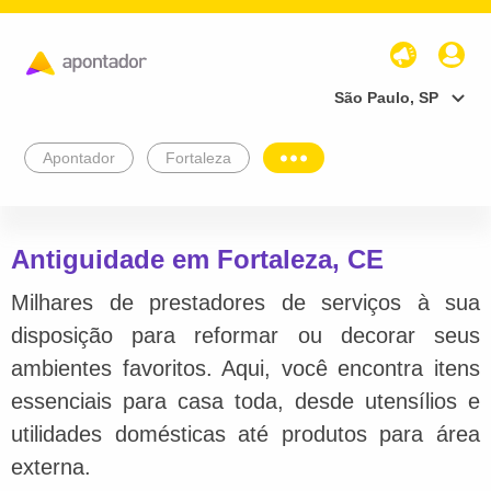
São Paulo, SP
Apontador
Fortaleza
Antiguidade em Fortaleza, CE
Milhares de prestadores de serviços à sua
disposição para reformar ou decorar seus
ambientes favoritos. Aqui, você encontra itens
essenciais para casa toda, desde utensílios e
utilidades domésticas até produtos para área
externa.