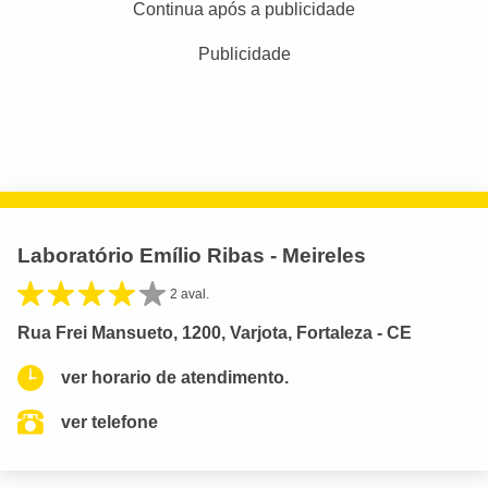
Continua após a publicidade
Publicidade
Laboratório Emílio Ribas - Meireles
2 aval.
Rua Frei Mansueto, 1200, Varjota, Fortaleza - CE
ver horario de atendimento.
ver telefone