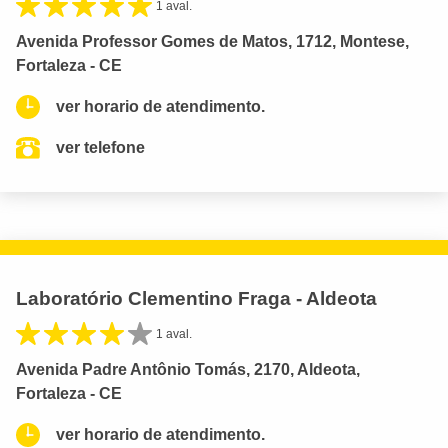
1 aval.
Avenida Professor Gomes de Matos, 1712, Montese,
Fortaleza - CE
ver horario de atendimento.
ver telefone
Laboratório Clementino Fraga - Aldeota
1 aval.
Avenida Padre Antônio Tomás, 2170, Aldeota,
Fortaleza - CE
ver horario de atendimento.