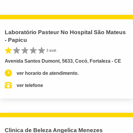
Laboratório Pasteur No Hospital São Mateus
- Papicu
3 aval.
Avenida Santos Dumont, 5633, Cocó, Fortaleza - CE
ver horario de atendimento.
ver telefone
Clinica de Beleza Angelica Menezes