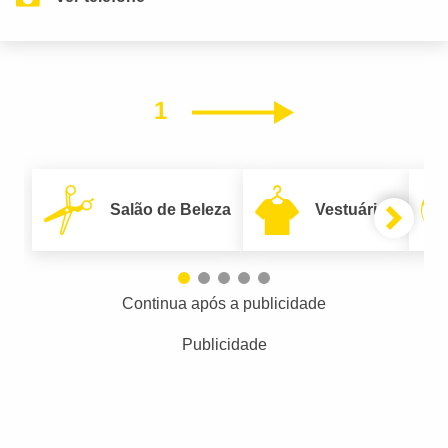
1
Próximo
Salão de Beleza
Vestuário
Continua após a publicidade
Publicidade