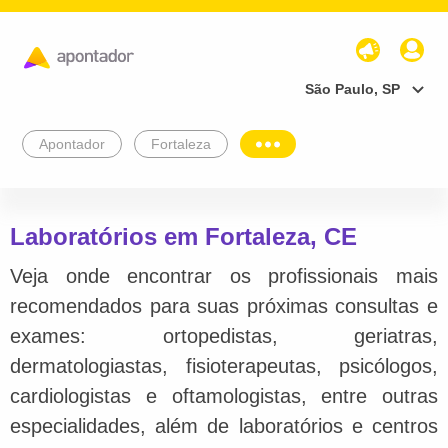
São Paulo, SP
Apontador
Fortaleza
Laboratórios em Fortaleza, CE
Veja onde encontrar os profissionais mais
recomendados para suas próximas consultas e
exames: ortopedistas, geriatras,
dermatologiastas, fisioterapeutas, psicólogos,
cardiologistas e oftamologistas, entre outras
especialidades, além de laboratórios e centros