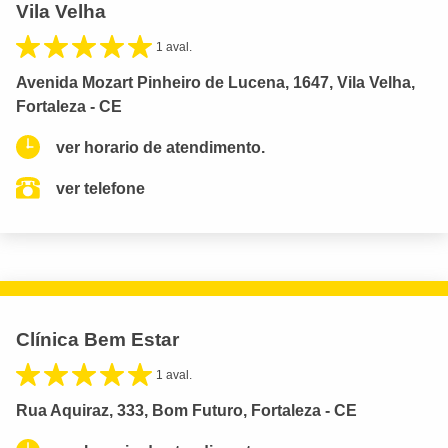
Vila Velha
1 aval.
Avenida Mozart Pinheiro de Lucena, 1647, Vila Velha,
Fortaleza - CE
ver horario de atendimento.
ver telefone
Clínica Bem Estar
1 aval.
Rua Aquiraz, 333, Bom Futuro, Fortaleza - CE