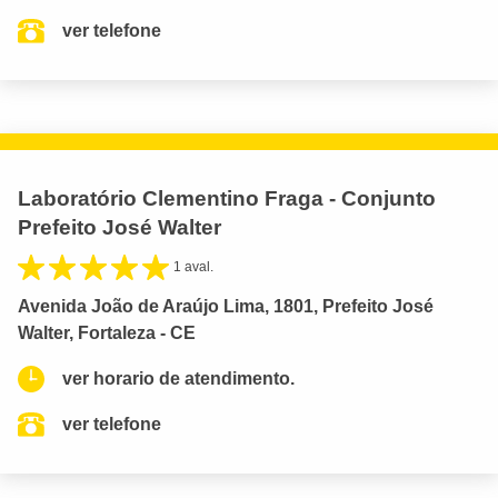
ver telefone
Laboratório Clementino Fraga - Conjunto
Prefeito José Walter
1 aval.
Avenida João de Araújo Lima, 1801, Prefeito José
Walter, Fortaleza - CE
ver horario de atendimento.
ver telefone