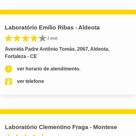
Laboratório Emílio Ribas - Aldeota
2 aval.
Avenida Padre Antônio Tomás, 2067, Aldeota,
Fortaleza - CE
ver horario de atendimento.
ver telefone
Laboratório Clementino Fraga - Montese