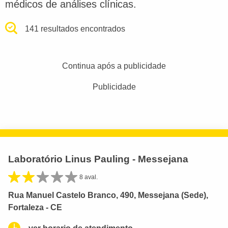
médicos de análises clínicas.
141 resultados encontrados
Continua após a publicidade
Publicidade
Laboratório Linus Pauling - Messejana
8 aval.
Rua Manuel Castelo Branco, 490, Messejana (Sede),
Fortaleza - CE