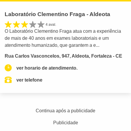
Laboratório Clementino Fraga - Aldeota
4 aval.
O Laboratório Clementino Fraga atua com a experiência
de mais de 40 anos em exames laboratoriais e um
atendimento humanizado, que garantem a e...
Rua Carlos Vasconcelos, 947, Aldeota, Fortaleza - CE
ver horario de atendimento.
ver telefone
Continua após a publicidade
Publicidade