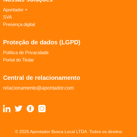
Apontador +
SVA
Presença digital
Proteção de dados (LGPD)
Política de Privacidade
Portal do Titular
Central de relacionamento
relacionamento@apontador.com
© 2026 Apontador Busca Local LTDA. Todos os direitos