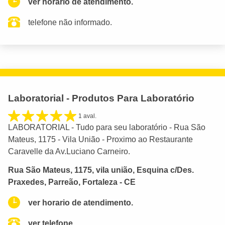
ver horario de atendimento.
telefone não informado.
Laboratorial - Produtos Para Laboratório
1 aval.
LABORATORIAL - Tudo para seu laboratório - Rua São
Mateus, 1175 - Vila União - Proximo ao Restaurante
Caravelle da Av.Luciano Carneiro.
Rua São Mateus, 1175, vila união, Esquina c/Des.
Praxedes, Parreão, Fortaleza - CE
ver horario de atendimento.
ver telefone