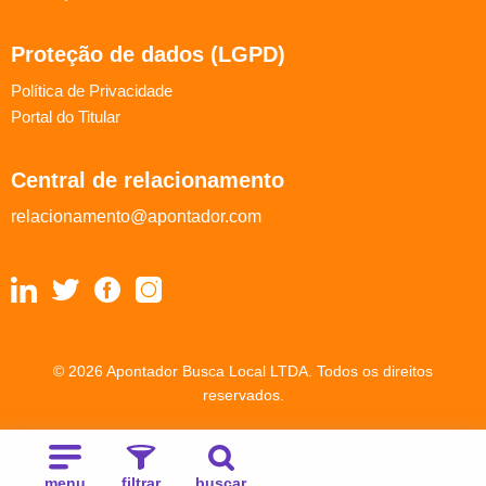
Proteção de dados (LGPD)
Política de Privacidade
Portal do Titular
Central de relacionamento
relacionamento@apontador.com
© 2026 Apontador Busca Local LTDA. Todos os direitos
reservados.
menu
filtrar
buscar