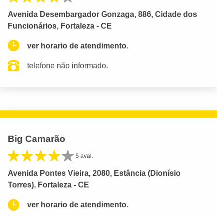
Avenida Desembargador Gonzaga, 886, Cidade dos
Funcionários, Fortaleza - CE
ver horario de atendimento.
telefone não informado.
Big Camarão
5 aval.
Avenida Pontes Vieira, 2080, Estância (Dionísio
Torres), Fortaleza - CE
ver horario de atendimento.