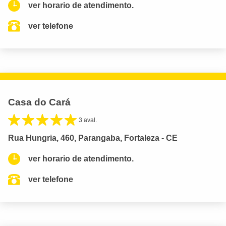
ver horario de atendimento.
ver telefone
Casa do Cará
3 aval.
Rua Hungria, 460, Parangaba, Fortaleza - CE
ver horario de atendimento.
ver telefone