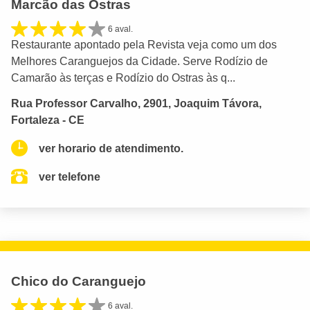
Marcão das Ostras
6 aval.
Restaurante apontado pela Revista veja como um dos
Melhores Caranguejos da Cidade. Serve Rodízio de
Camarão às terças e Rodízio do Ostras às q...
Rua Professor Carvalho, 2901, Joaquim Távora,
Fortaleza - CE
ver horario de atendimento.
ver telefone
Chico do Caranguejo
6 aval.