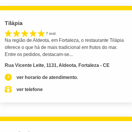
Tilápia
7 aval.
Na região de Aldeota, em Fortaleza, o restaurante Tilápia
oferece o que há de mais tradicional em frutos do mar.
Entre os pedidos, destacam-se...
Rua Vicente Leite, 1131, Aldeota, Fortaleza - CE
ver horario de atendimento.
ver telefone