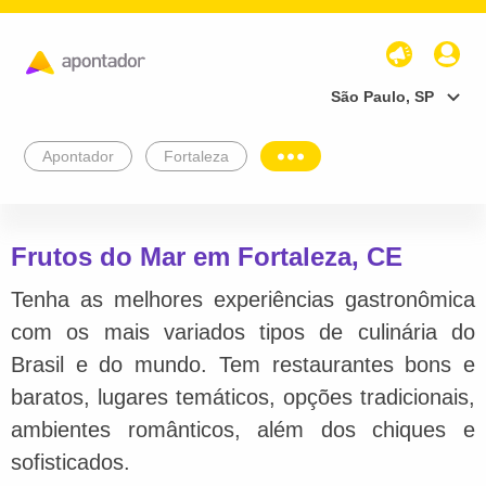
São Paulo, SP
Apontador
Fortaleza
Frutos do Mar em Fortaleza, CE
Tenha as melhores experiências gastronômica
com os mais variados tipos de culinária do
Brasil e do mundo. Tem restaurantes bons e
baratos, lugares temáticos, opções tradicionais,
ambientes românticos, além dos chiques e
sofisticados.