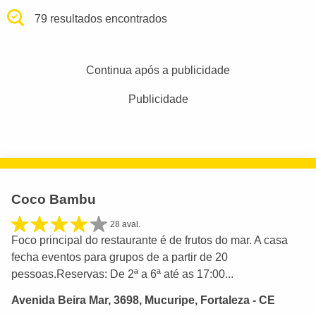
79 resultados encontrados
Continua após a publicidade
Publicidade
Coco Bambu
28 aval.
Foco principal do restaurante é de frutos do mar. A casa
fecha eventos para grupos de a partir de 20
pessoas.Reservas: De 2ª a 6ª até as 17:00...
Avenida Beira Mar, 3698, Mucuripe, Fortaleza - CE