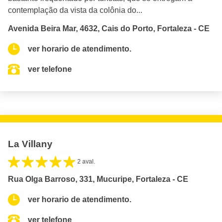
contemplação da vista da colônia do...
Avenida Beira Mar, 4632, Cais do Porto, Fortaleza - CE
ver horario de atendimento.
ver telefone
La Villany
2 aval.
Rua Olga Barroso, 331, Mucuripe, Fortaleza - CE
ver horario de atendimento.
ver telefone