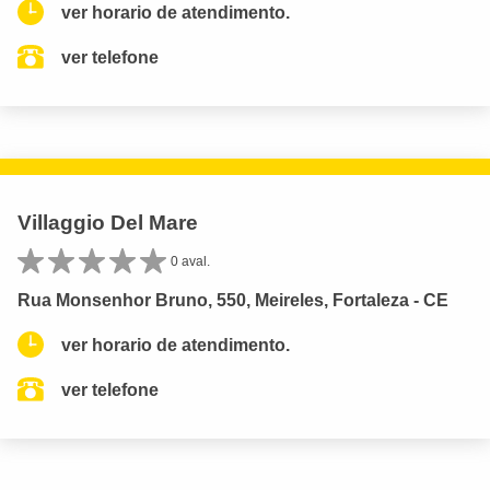
ver horario de atendimento.
ver telefone
Villaggio Del Mare
0 aval.
Rua Monsenhor Bruno, 550, Meireles, Fortaleza - CE
ver horario de atendimento.
ver telefone