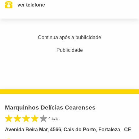
ver telefone
Continua após a publicidade
Publicidade
Marquinhos Delícias Cearenses
4 aval.
Avenida Beira Mar, 4566, Cais do Porto, Fortaleza - CE