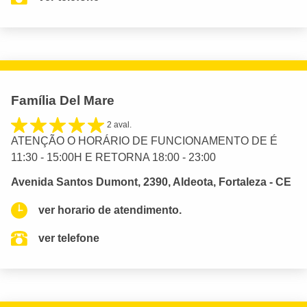
Família Del Mare
2 aval.
ATENÇÃO O HORÁRIO DE FUNCIONAMENTO DE É
11:30 - 15:00H E RETORNA 18:00 - 23:00
Avenida Santos Dumont, 2390, Aldeota, Fortaleza - CE
ver horario de atendimento.
ver telefone