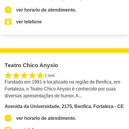
ver horario de atendimento.
ver telefone
Teatro Chico Anysio
1 aval.
Fundado em 1991 e localizado na região de Benfica, em
Fortaleza, o Teatro Chico Anysio é conhecido por suas
diversas apresentações de humor. A...
Avenida da Universidade, 2175, Benfica, Fortaleza - CE
ver horario de atendimento.