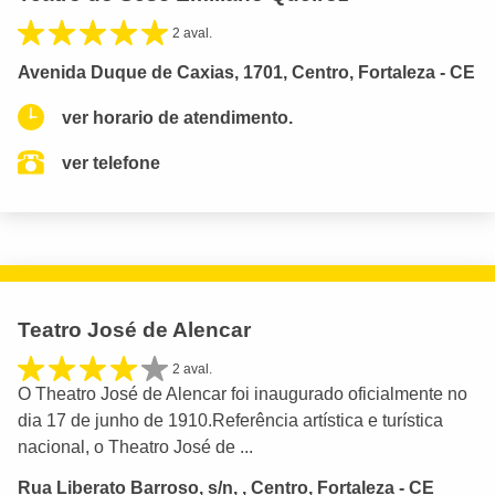
2 aval.
Avenida Duque de Caxias, 1701, Centro, Fortaleza - CE
ver horario de atendimento.
ver telefone
Teatro José de Alencar
2 aval.
O Theatro José de Alencar foi inaugurado oficialmente no
dia 17 de junho de 1910.Referência artística e turística
nacional, o Theatro José de ...
Rua Liberato Barroso, s/n, , Centro, Fortaleza - CE