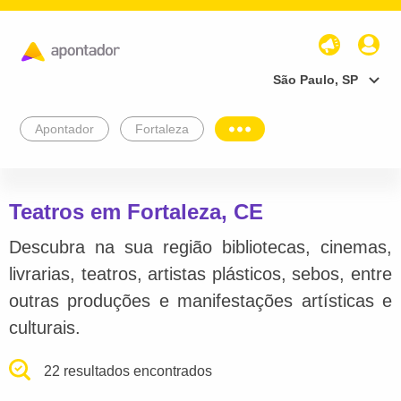
São Paulo, SP
Apontador
Fortaleza
Teatros em Fortaleza, CE
Descubra na sua região bibliotecas, cinemas,
livrarias, teatros, artistas plásticos, sebos, entre
outras produções e manifestações artísticas e
culturais.
22 resultados encontrados