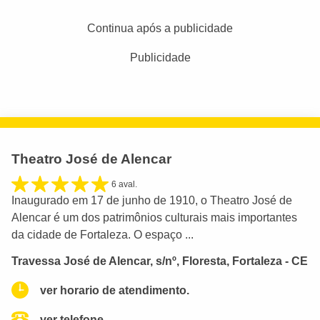
Continua após a publicidade
Publicidade
Theatro José de Alencar
6 aval.
Inaugurado em 17 de junho de 1910, o Theatro José de
Alencar é um dos patrimônios culturais mais importantes
da cidade de Fortaleza. O espaço ...
Travessa José de Alencar, s/nº, Floresta, Fortaleza - CE
ver horario de atendimento.
ver telefone