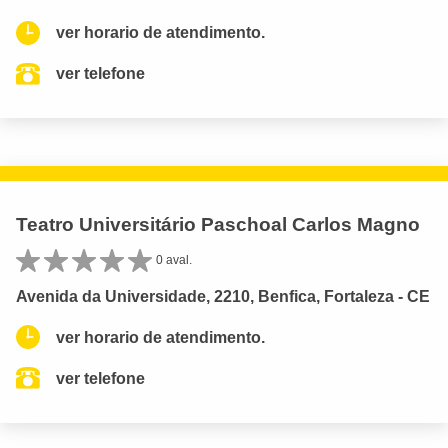
ver horario de atendimento.
ver telefone
Teatro Universitário Paschoal Carlos Magno
0 aval.
Avenida da Universidade, 2210, Benfica, Fortaleza - CE
ver horario de atendimento.
ver telefone