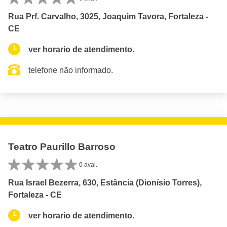
Rua Prf. Carvalho, 3025, Joaquim Tavora, Fortaleza -
CE
ver horario de atendimento.
telefone não informado.
Teatro Paurillo Barroso
0 aval.
Rua Israel Bezerra, 630, Estância (Dionísio Torres),
Fortaleza - CE
ver horario de atendimento.