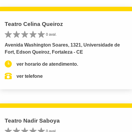
Teatro Celina Queiroz
0 aval.
Avenida Washington Soares, 1321, Universidade de
Fort, Edson Queiroz, Fortaleza - CE
ver horario de atendimento.
ver telefone
Teatro Nadir Saboya
0 aval.