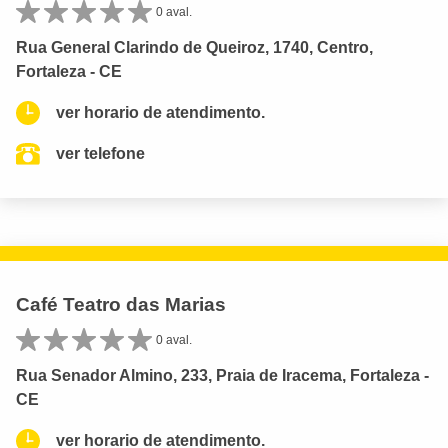
0 aval.
Rua General Clarindo de Queiroz, 1740, Centro,
Fortaleza - CE
ver horario de atendimento.
ver telefone
Café Teatro das Marias
0 aval.
Rua Senador Almino, 233, Praia de Iracema, Fortaleza -
CE
ver horario de atendimento.