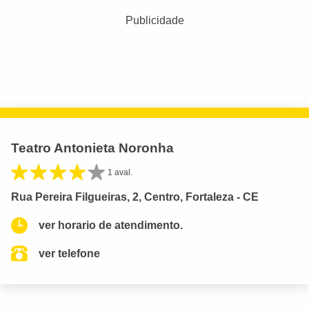
Publicidade
Teatro Antonieta Noronha
1 aval.
Rua Pereira Filgueiras, 2, Centro, Fortaleza - CE
ver horario de atendimento.
ver telefone