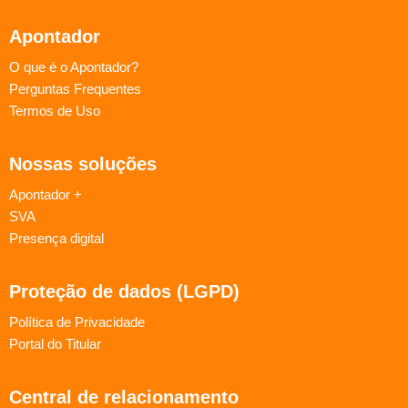
Apontador
O que é o Apontador?
Perguntas Frequentes
Termos de Uso
Nossas soluções
Apontador +
SVA
Presença digital
Proteção de dados (LGPD)
Política de Privacidade
Portal do Titular
Central de relacionamento