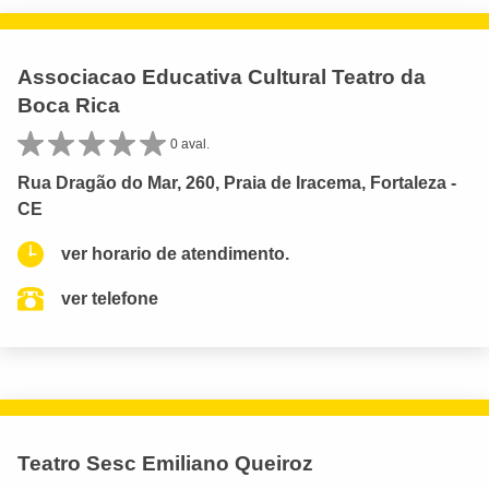
Associacao Educativa Cultural Teatro da
Boca Rica
0 aval.
Rua Dragão do Mar, 260, Praia de Iracema, Fortaleza -
CE
ver horario de atendimento.
ver telefone
Teatro Sesc Emiliano Queiroz