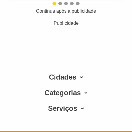
Continua após a publicidade
Publicidade
Cidades
Categorias
Serviços