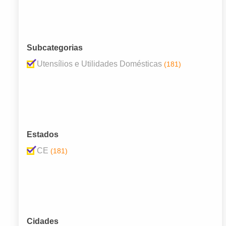
Subcategorias
Utensílios e Utilidades Domésticas
(181)
Estados
CE
(181)
Cidades