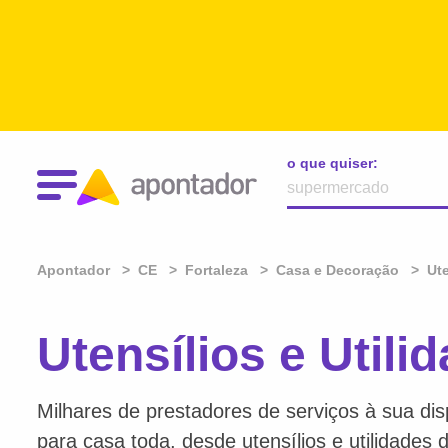
o que quiser:
Apontador
CE
Fortaleza
Casa e Decoração
Ute
Utensílios e Util
Milhares de prestadores de serviços à sua dis
para casa toda, desde utensílios e utilidades