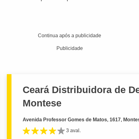
Continua após a publicidade
Publicidade
Ceará Distribuidora de D
Montese
Avenida Professor Gomes de Matos, 1617, Montes
3 aval.