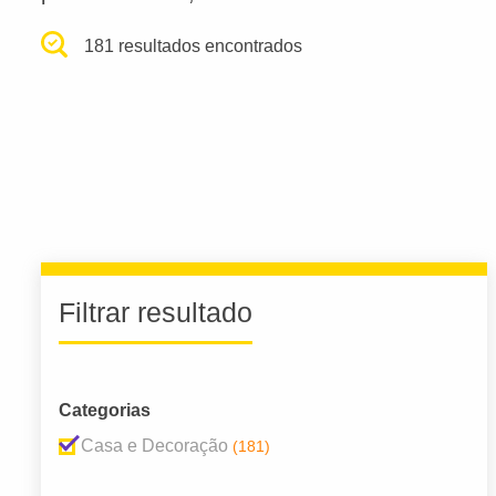
181 resultados encontrados
Filtrar resultado
Categorias
Casa e Decoração
(181)