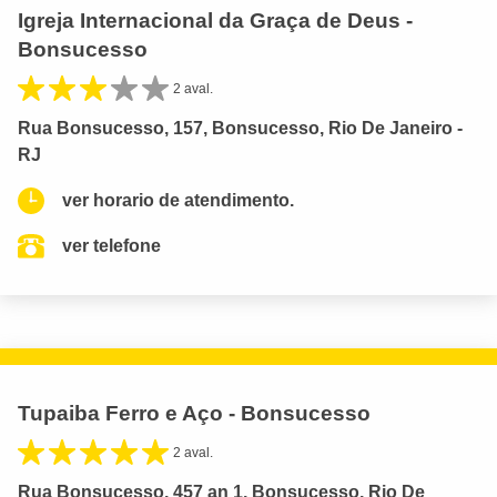
Igreja Internacional da Graça de Deus -
Bonsucesso
2 aval.
Rua Bonsucesso, 157, Bonsucesso, Rio De Janeiro -
RJ
ver horario de atendimento.
ver telefone
Tupaiba Ferro e Aço - Bonsucesso
2 aval.
Rua Bonsucesso, 457 an 1, Bonsucesso, Rio De