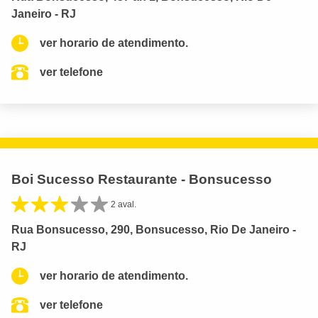
Janeiro - RJ
ver horario de atendimento.
ver telefone
Boi Sucesso Restaurante - Bonsucesso
2 aval.
Rua Bonsucesso, 290, Bonsucesso, Rio De Janeiro -
RJ
ver horario de atendimento.
ver telefone