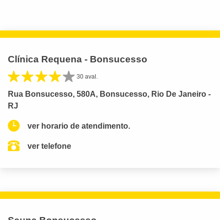
Clínica Requena - Bonsucesso
30 aval.
Rua Bonsucesso, 580A, Bonsucesso, Rio De Janeiro -
RJ
ver horario de atendimento.
ver telefone