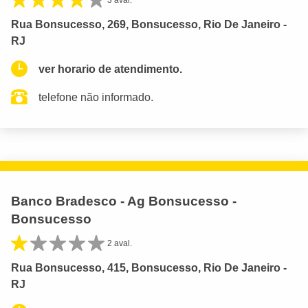
Rua Bonsucesso, 269, Bonsucesso, Rio De Janeiro -
RJ
ver horario de atendimento.
telefone não informado.
Banco Bradesco - Ag Bonsucesso -
Bonsucesso
2 aval.
Rua Bonsucesso, 415, Bonsucesso, Rio De Janeiro -
RJ