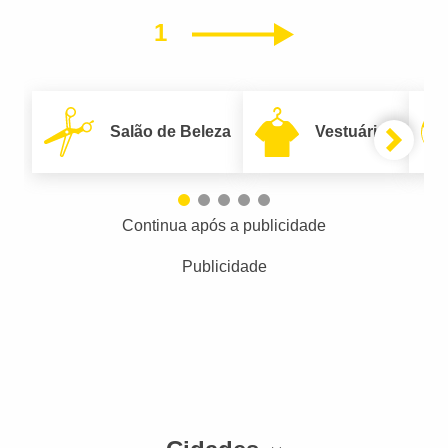
1
Próximo
Salão de Beleza
Vestuário
Continua após a publicidade
Publicidade