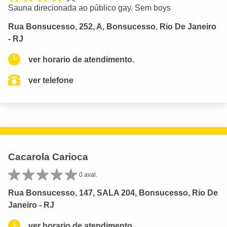
Sauna direcionada ao público gay. Sem boys
Rua Bonsucesso, 252, A, Bonsucesso, Rio De Janeiro
- RJ
ver horario de atendimento.
ver telefone
Cacarola Carioca
0 aval.
Rua Bonsucesso, 147, SALA 204, Bonsucesso, Rio De
Janeiro - RJ
ver horario de atendimento.