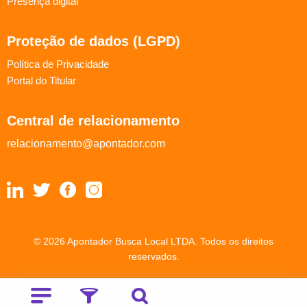
Presença digital
Proteção de dados (LGPD)
Política de Privacidade
Portal do Titular
Central de relacionamento
relacionamento@apontador.com
© 2026 Apontador Busca Local LTDA. Todos os direitos
reservados.