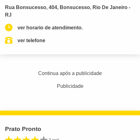
Rua Bonsucesso, 404, Bonsucesso, Rio De Janeiro -
RJ
ver horario de atendimento.
ver telefone
Continua após a publicidade
Publicidade
Prato Pronto
3 aval.