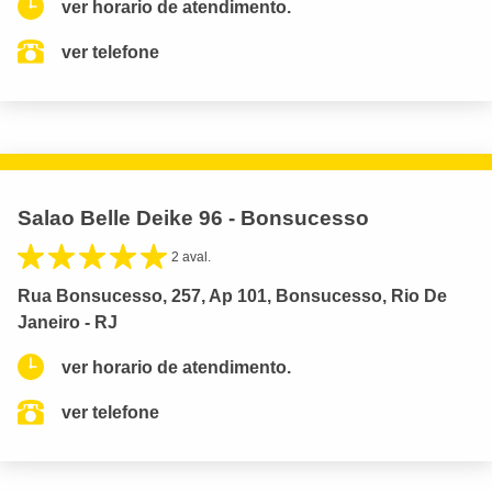
ver horario de atendimento.
ver telefone
Salao Belle Deike 96 - Bonsucesso
2 aval.
Rua Bonsucesso, 257, Ap 101, Bonsucesso, Rio De
Janeiro - RJ
ver horario de atendimento.
ver telefone