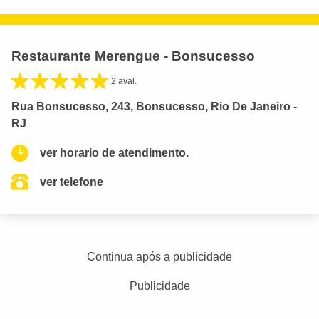
Restaurante Merengue - Bonsucesso
2 aval.
Rua Bonsucesso, 243, Bonsucesso, Rio De Janeiro -
RJ
ver horario de atendimento.
ver telefone
Continua após a publicidade
Publicidade