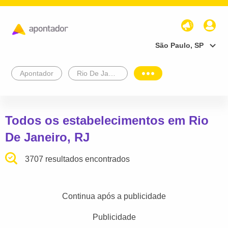
São Paulo, SP
Apontador
Rio De Janeiro
Todos os estabelecimentos em Rio
De Janeiro, RJ
3707 resultados encontrados
Continua após a publicidade
Publicidade