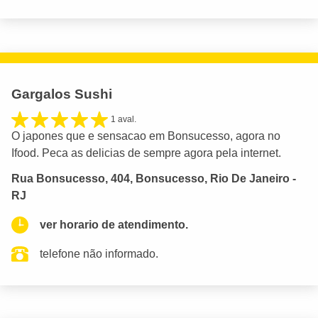
Gargalos Sushi
1 aval.
O japones que e sensacao em Bonsucesso, agora no
Ifood. Peca as delicias de sempre agora pela internet.
Rua Bonsucesso, 404, Bonsucesso, Rio De Janeiro -
RJ
ver horario de atendimento.
telefone não informado.