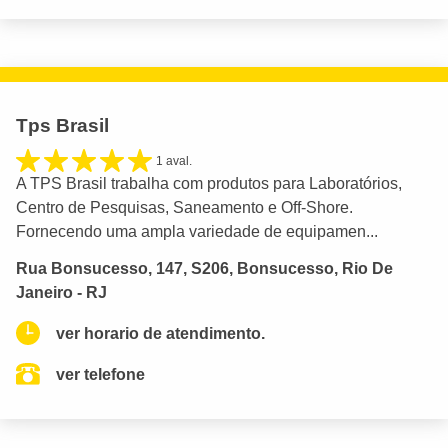
Tps Brasil
1 aval.
A TPS Brasil trabalha com produtos para Laboratórios,
Centro de Pesquisas, Saneamento e Off-Shore.
Fornecendo uma ampla variedade de equipamen...
Rua Bonsucesso, 147, S206, Bonsucesso, Rio De
Janeiro - RJ
ver horario de atendimento.
ver telefone