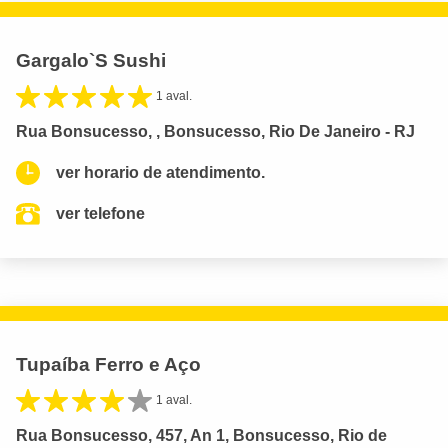
Gargalo`S Sushi
1 aval.
Rua Bonsucesso, , Bonsucesso, Rio De Janeiro - RJ
ver horario de atendimento.
ver telefone
Tupaíba Ferro e Aço
1 aval.
Rua Bonsucesso, 457, An 1, Bonsucesso, Rio de