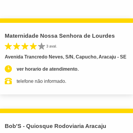
Maternidade Nossa Senhora de Lourdes
3 aval.
Avenida Trancredo Neves, S/N, Capucho, Aracaju - SE
ver horario de atendimento.
telefone não informado.
Bob'S - Quiosque Rodoviaria Aracaju