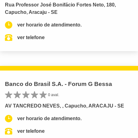
Rua Professor José Bonifácio Fortes Neto, 180,
Capucho, Aracaju - SE
ver horario de atendimento.
ver telefone
Banco do Brasil S.A. - Forum G Bessa
0 aval.
AV TANCREDO NEVES, , Capucho, ARACAJU - SE
ver horario de atendimento.
ver telefone