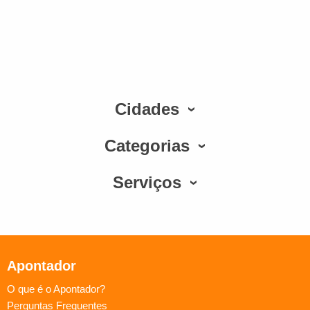
Cidades
Categorias
Serviços
Apontador
O que é o Apontador?
Perguntas Frequentes