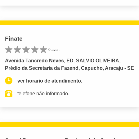
Finate
0 aval.
Avenida Tancredo Neves, ED. SALVIO OLIVEIRA,
Prédio da Secretaria da Fazend, Capucho, Aracaju - SE
ver horario de atendimento.
telefone não informado.