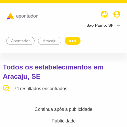
São Paulo, SP
Apontador
Aracaju
Todos os estabelecimentos em
Aracaju, SE
74 resultados encontrados
Continua após a publicidade
Publicidade