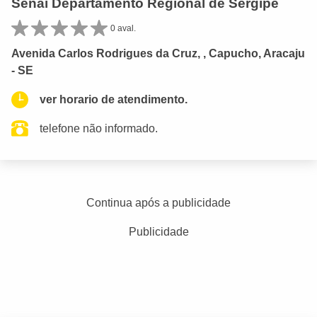
Senai Departamento Regional de Sergipe
0 aval.
Avenida Carlos Rodrigues da Cruz, , Capucho, Aracaju
- SE
ver horario de atendimento.
telefone não informado.
Continua após a publicidade
Publicidade