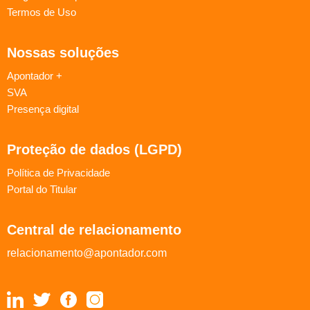
Termos de Uso
Nossas soluções
Apontador +
SVA
Presença digital
Proteção de dados (LGPD)
Política de Privacidade
Portal do Titular
Central de relacionamento
relacionamento@apontador.com