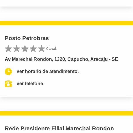
Posto Petrobras
0 aval.
Av Marechal Rondon, 1320, Capucho, Aracaju - SE
ver horario de atendimento.
ver telefone
Rede Presidente Filial Marechal Rondon