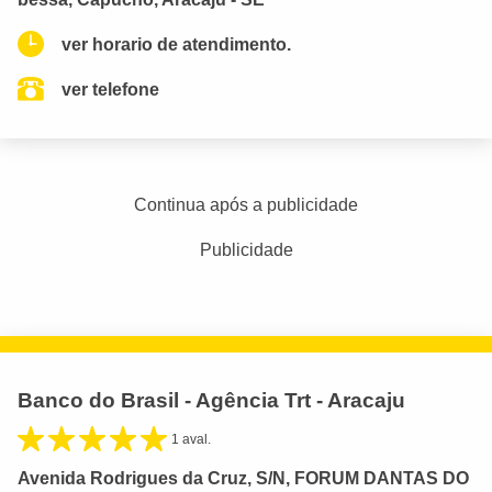
ver horario de atendimento.
ver telefone
Continua após a publicidade
Publicidade
Banco do Brasil - Agência Trt - Aracaju
1 aval.
Avenida Rodrigues da Cruz, S/N, FORUM DANTAS DO