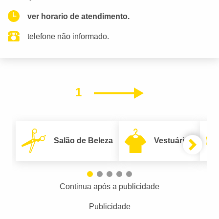
ver horario de atendimento.
telefone não informado.
1
Próximo
Salão de Beleza
Vestuário
Continua após a publicidade
Publicidade