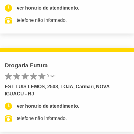
ver horario de atendimento.
telefone não informado.
Drogaria Futura
0 aval.
EST LUIS LEMOS, 2508, LOJA, Carmari, NOVA
IGUACU - RJ
ver horario de atendimento.
telefone não informado.