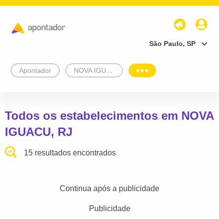
São Paulo, SP
Apontador
NOVA IGUACU
Todos os estabelecimentos em NOVA
IGUACU, RJ
15 resultados encontrados
Continua após a publicidade
Publicidade