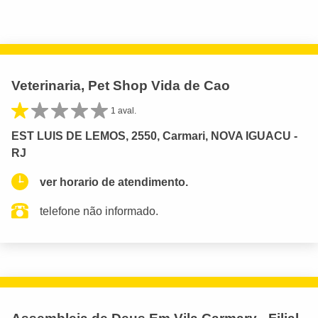
Veterinaria, Pet Shop Vida de Cao
1 aval.
EST LUIS DE LEMOS, 2550, Carmari, NOVA IGUACU -
RJ
ver horario de atendimento.
telefone não informado.