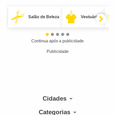
Salão de Beleza
Vestuário
Continua após a publicidade
Publicidade
Cidades
Categorias