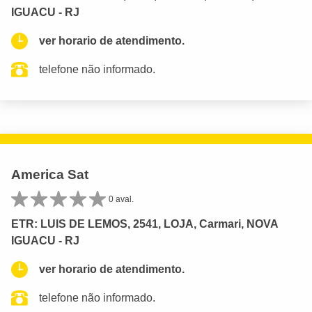
IGUACU - RJ
ver horario de atendimento.
telefone não informado.
America Sat
0 aval.
ETR: LUIS DE LEMOS, 2541, LOJA, Carmari, NOVA
IGUACU - RJ
ver horario de atendimento.
telefone não informado.