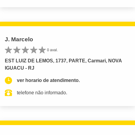
J. Marcelo
0 aval.
EST LUIZ DE LEMOS, 1737, PARTE, Carmari, NOVA
IGUACU - RJ
ver horario de atendimento.
telefone não informado.