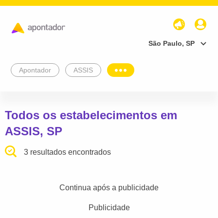
São Paulo, SP
Apontador
ASSIS
Todos os estabelecimentos em
ASSIS, SP
3 resultados encontrados
Continua após a publicidade
Publicidade