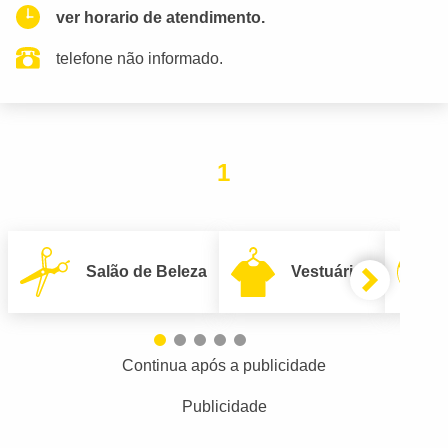
ver horario de atendimento.
telefone não informado.
1
Salão de Beleza
Vestuário
Continua após a publicidade
Publicidade