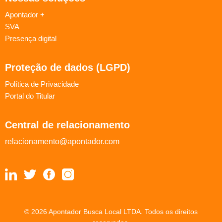
Apontador +
SVA
Presença digital
Proteção de dados (LGPD)
Política de Privacidade
Portal do Titular
Central de relacionamento
relacionamento@apontador.com
© 2026 Apontador Busca Local LTDA. Todos os direitos