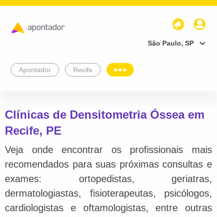
São Paulo, SP
Apontador
Recife
Clínicas de Densitometria Óssea em
Recife, PE
Veja onde encontrar os profissionais mais
recomendados para suas próximas consultas e
exames: ortopedistas, geriatras,
dermatologiastas, fisioterapeutas, psicólogos,
cardiologistas e oftamologistas, entre outras