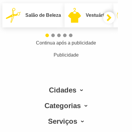
Salão de Beleza
Vestuário
Continua após a publicidade
Publicidade
Cidades
Categorias
Serviços