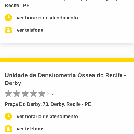
Recife - PE
ver horario de atendimento.
ver telefone
Unidade de Densitometria Óssea do Recife -
Derby
0 aval.
Praça Do Derby, 73, Derby, Recife - PE
ver horario de atendimento.
ver telefone