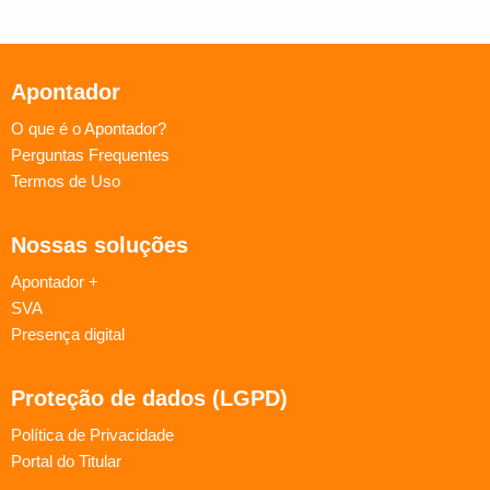
Apontador
O que é o Apontador?
Perguntas Frequentes
Termos de Uso
Nossas soluções
Apontador +
SVA
Presença digital
Proteção de dados (LGPD)
Política de Privacidade
Portal do Titular