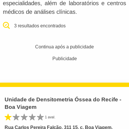
especialidades, além de laboratórios e centros
médicos de análises clínicas.
3 resultados encontrados
Continua após a publicidade
Publicidade
Unidade de Densitometria Óssea do Recife -
Boa Viagem
1 aval.
Rua Carlos Pereira Falcão, 311 15, c, Boa Viagem,