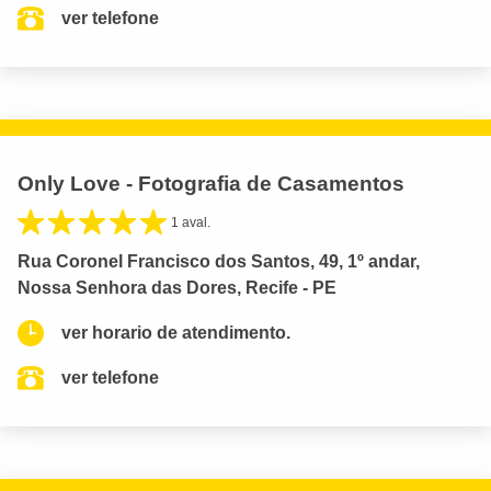
ver telefone
Only Love - Fotografia de Casamentos
1 aval.
Rua Coronel Francisco dos Santos, 49, 1º andar,
Nossa Senhora das Dores, Recife - PE
ver horario de atendimento.
ver telefone