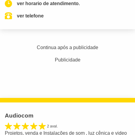
ver horario de atendimento.
ver telefone
Continua após a publicidade
Publicidade
Audiocom
2 aval.
Projetos, venda e Instalações de som , luz cênica e video