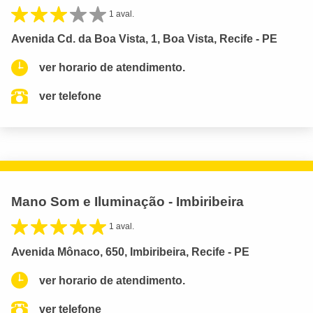
1 aval.
Avenida Cd. da Boa Vista, 1, Boa Vista, Recife - PE
ver horario de atendimento.
ver telefone
Mano Som e Iluminação - Imbiribeira
1 aval.
Avenida Mônaco, 650, Imbiribeira, Recife - PE
ver horario de atendimento.
ver telefone