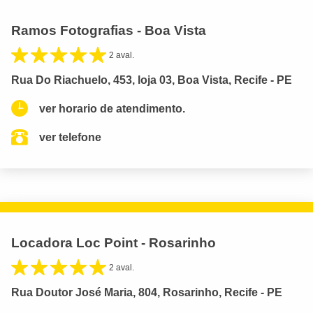
Ramos Fotografias - Boa Vista
2 aval.
Rua Do Riachuelo, 453, loja 03, Boa Vista, Recife - PE
ver horario de atendimento.
ver telefone
Locadora Loc Point - Rosarinho
2 aval.
Rua Doutor José Maria, 804, Rosarinho, Recife - PE