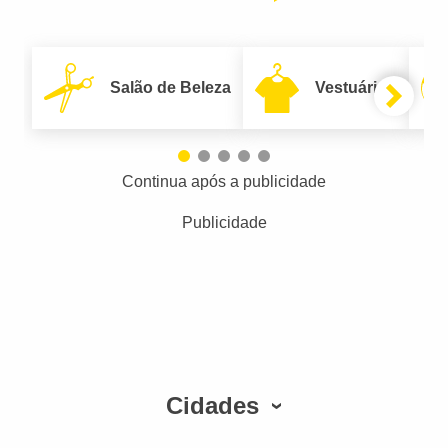
Salão de Beleza
Vestuário
Continua após a publicidade
Publicidade
Cidades