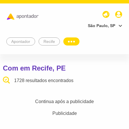
São Paulo, SP
Apontador
Recife
Com em Recife, PE
1728 resultados encontrados
Continua após a publicidade
Publicidade