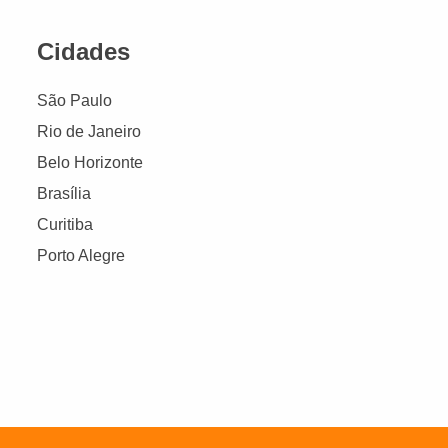
Cidades
São Paulo
Rio de Janeiro
Belo Horizonte
Brasília
Curitiba
Porto Alegre