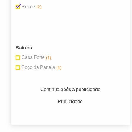
Recife
(2)
Bairros
Casa Forte
(1)
Poço da Panela
(1)
Continua após a publicidade
Publicidade