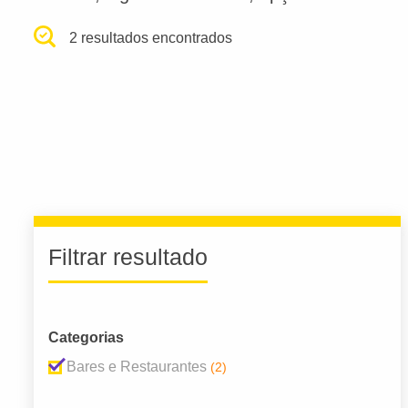
2 resultados encontrados
Filtrar resultado
Categorias
Bares e Restaurantes
(2)