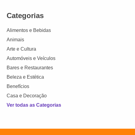
Categorias
Alimentos e Bebidas
Animais
Arte e Cultura
Automóveis e Veículos
Bares e Restaurantes
Beleza e Estética
Benefícios
Casa e Decoração
Ver todas as Categorias