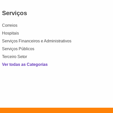
Serviços
Correios
Hospitais
Serviços Financeiros e Administrativos
Serviços Públicos
Terceiro Setor
Ver todas as Categorias