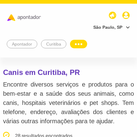
São Paulo, SP
Apontador
Curitiba
Canis em Curitiba, PR
Encontre diversos serviços e produtos para o
bem-estar e a saúde dos seus animais, como
canis, hospitais veterinários e pet shops. Tem
telefone, endereço, avaliações dos clientes e
várias outras informações para te ajudar.
28 resultados encontrados