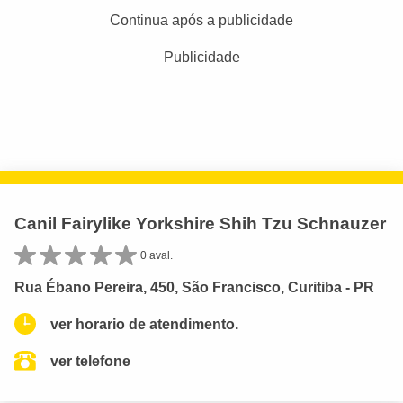
Continua após a publicidade
Publicidade
Canil Fairylike Yorkshire Shih Tzu Schnauzer
0 aval.
Rua Ébano Pereira, 450, São Francisco, Curitiba - PR
ver horario de atendimento.
ver telefone