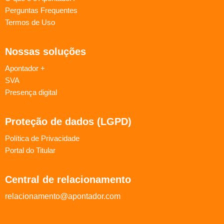
Perguntas Frequentes
Termos de Uso
Nossas soluções
Apontador +
SVA
Presença digital
Proteção de dados (LGPD)
Política de Privacidade
Portal do Titular
Central de relacionamento
relacionamento@apontador.com