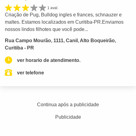
1 aval.
Criação de Pug, Bulldog ingles e frances, schnauzer e
maltes. Estamos localizados em Curitiba-PR.Enviamos
nossos lindos filhotes que você pode...
Rua Campo Mourão, 1111, Canil, Alto Boqueirão,
Curitiba - PR
ver horario de atendimento.
ver telefone
Continua após a publicidade
Publicidade