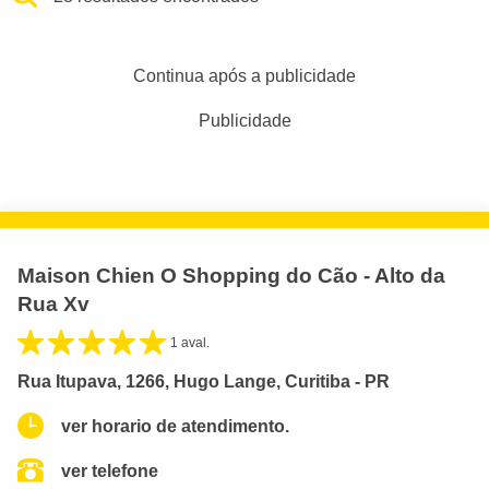
Continua após a publicidade
Publicidade
Maison Chien O Shopping do Cão - Alto da
Rua Xv
1 aval.
Rua Itupava, 1266, Hugo Lange, Curitiba - PR
ver horario de atendimento.
ver telefone