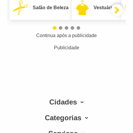
Salão de Beleza
Vestuário
Continua após a publicidade
Publicidade
Cidades
Categorias