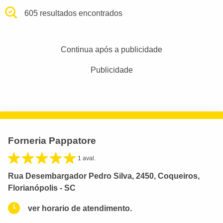
605 resultados encontrados
Continua após a publicidade
Publicidade
Forneria Pappatore
1 aval.
Rua Desembargador Pedro Silva, 2450, Coqueiros,
Florianópolis - SC
ver horario de atendimento.