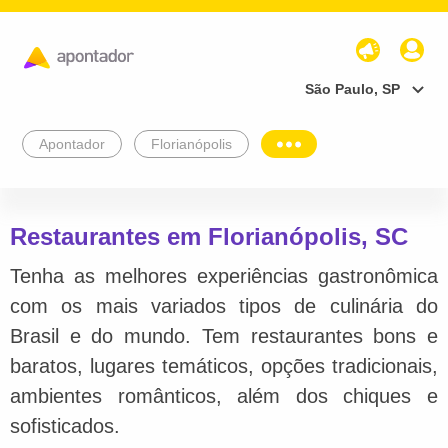
São Paulo, SP
Apontador
Florianópolis
Restaurantes em Florianópolis, SC
Tenha as melhores experiências gastronômica
com os mais variados tipos de culinária do
Brasil e do mundo. Tem restaurantes bons e
baratos, lugares temáticos, opções tradicionais,
ambientes românticos, além dos chiques e
sofisticados.