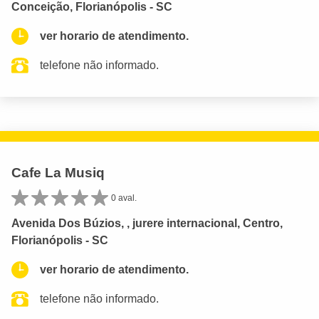
Conceição, Florianópolis - SC
ver horario de atendimento.
telefone não informado.
Cafe La Musiq
0 aval.
Avenida Dos Búzios, , jurere internacional, Centro,
Florianópolis - SC
ver horario de atendimento.
telefone não informado.