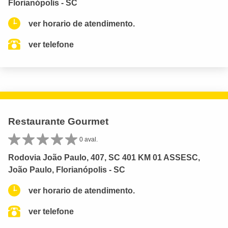
Florianópolis - SC
ver horario de atendimento.
ver telefone
Restaurante Gourmet
0 aval.
Rodovia João Paulo, 407, SC 401 KM 01 ASSESC,
João Paulo, Florianópolis - SC
ver horario de atendimento.
ver telefone