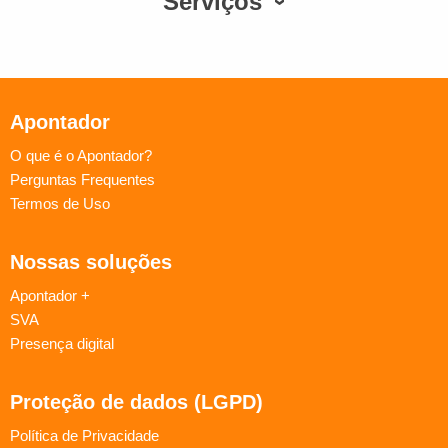
Serviços
Apontador
O que é o Apontador?
Perguntas Frequentes
Termos de Uso
Nossas soluções
Apontador +
SVA
Presença digital
Proteção de dados (LGPD)
Política de Privacidade