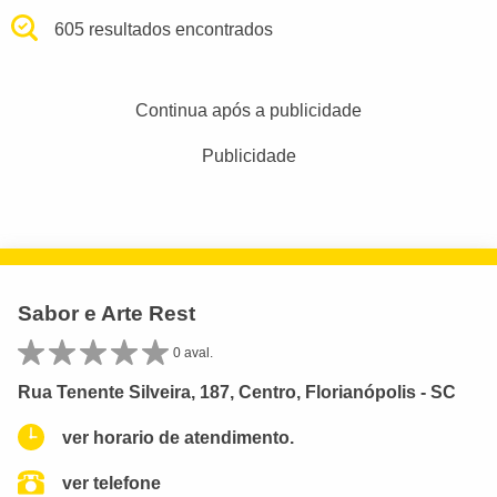
605 resultados encontrados
Continua após a publicidade
Publicidade
Sabor e Arte Rest
0 aval.
Rua Tenente Silveira, 187, Centro, Florianópolis - SC
ver horario de atendimento.
ver telefone