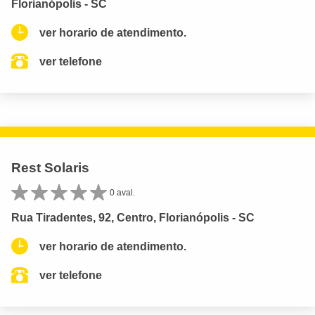
Florianópolis - SC
ver horario de atendimento.
ver telefone
Rest Solaris
0 aval.
Rua Tiradentes, 92, Centro, Florianópolis - SC
ver horario de atendimento.
ver telefone