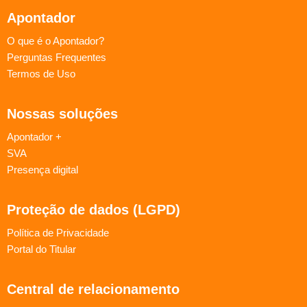
Apontador
O que é o Apontador?
Perguntas Frequentes
Termos de Uso
Nossas soluções
Apontador +
SVA
Presença digital
Proteção de dados (LGPD)
Política de Privacidade
Portal do Titular
Central de relacionamento