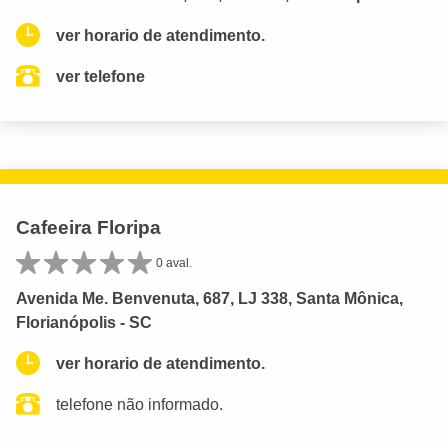
ver horario de atendimento.
ver telefone
Cafeeira Floripa
0 aval.
Avenida Me. Benvenuta, 687, LJ 338, Santa Mônica,
Florianópolis - SC
ver horario de atendimento.
telefone não informado.