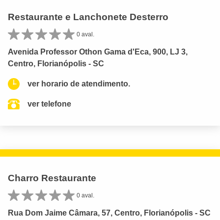
Restaurante e Lanchonete Desterro
0 aval.
Avenida Professor Othon Gama d'Eca, 900, LJ 3,
Centro, Florianópolis - SC
ver horario de atendimento.
ver telefone
Charro Restaurante
0 aval.
Rua Dom Jaime Câmara, 57, Centro, Florianópolis - SC