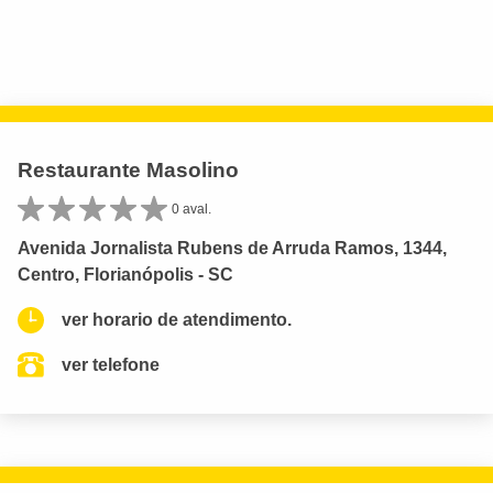
Restaurante Masolino
0 aval.
Avenida Jornalista Rubens de Arruda Ramos, 1344,
Centro, Florianópolis - SC
ver horario de atendimento.
ver telefone