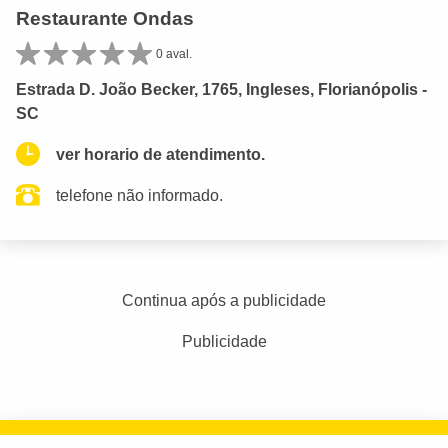
Restaurante Ondas
0 aval.
Estrada D. João Becker, 1765, Ingleses, Florianópolis -
SC
ver horario de atendimento.
telefone não informado.
Continua após a publicidade
Publicidade