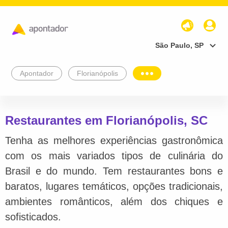
São Paulo, SP
Apontador
Florianópolis
Restaurantes em Florianópolis, SC
Tenha as melhores experiências gastronômica
com os mais variados tipos de culinária do
Brasil e do mundo. Tem restaurantes bons e
baratos, lugares temáticos, opções tradicionais,
ambientes românticos, além dos chiques e
sofisticados.