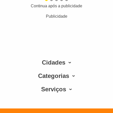
Continua após a publicidade
Publicidade
Cidades
Categorias
Serviços