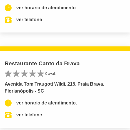
ver horario de atendimento.
ver telefone
Restaurante Canto da Brava
0 aval.
Avenida Tom Traugott Wildi, 215, Praia Brava,
Florianópolis - SC
ver horario de atendimento.
ver telefone