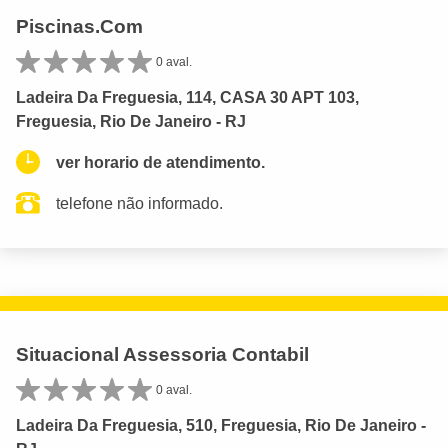
Piscinas.Com
0 aval.
Ladeira Da Freguesia, 114, CASA 30 APT 103,
Freguesia, Rio De Janeiro - RJ
ver horario de atendimento.
telefone não informado.
Situacional Assessoria Contabil
0 aval.
Ladeira Da Freguesia, 510, Freguesia, Rio De Janeiro -