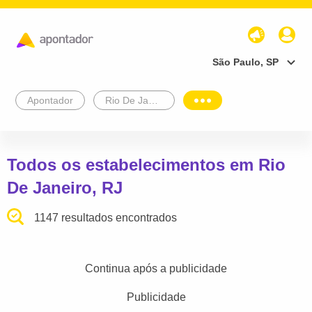
São Paulo, SP
Apontador
Rio De Janeiro
Todos os estabelecimentos em Rio
De Janeiro, RJ
1147 resultados encontrados
Continua após a publicidade
Publicidade