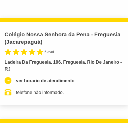
Colégio Nossa Senhora da Pena - Freguesia
(Jacarepaguá)
6 aval.
Ladeira Da Freguesia, 196, Freguesia, Rio De Janeiro -
RJ
ver horario de atendimento.
telefone não informado.