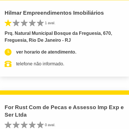
Hilmar Empreendimentos Imobiliários
1 aval.
Prq. Natural Municipal Bosque da Freguesia, 670,
Freguesia, Rio De Janeiro - RJ
ver horario de atendimento.
telefone não informado.
For Rust Com de Pecas e Assesso Imp Exp e
Ser Ltda
0 aval.