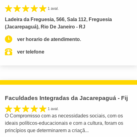
1 aval.
Ladeira da Freguesia, 566, Sala 112, Freguesia
(Jacarepaguá), Rio De Janeiro - RJ
ver horario de atendimento.
ver telefone
Faculdades Integradas da Jacarepaguá - Fij
1 aval.
O Compromisso com as necessidades sociais, com os
ideais políticos-educacionais e com a cultura, foram os
princípios que determinarem a criaçã...