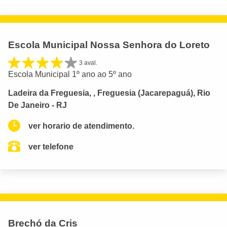
Escola Municipal Nossa Senhora do Loreto
3 aval.
Escola Municipal 1º ano ao 5º ano
Ladeira da Freguesia, , Freguesia (Jacarepaguá), Rio
De Janeiro - RJ
ver horario de atendimento.
ver telefone
Brechó da Cris