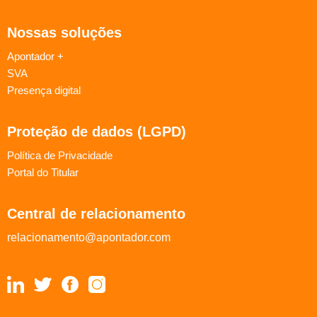
Nossas soluções
Apontador +
SVA
Presença digital
Proteção de dados (LGPD)
Política de Privacidade
Portal do Titular
Central de relacionamento
relacionamento@apontador.com