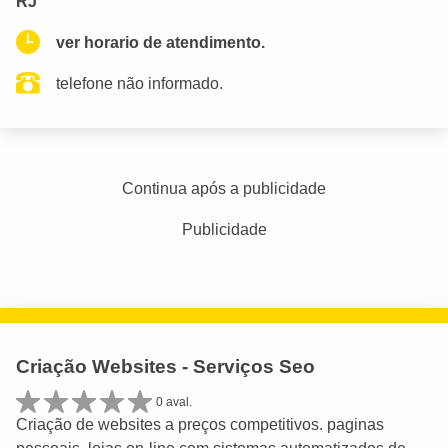
RJ
ver horario de atendimento.
telefone não informado.
Continua após a publicidade
Publicidade
Criação Websites - Serviços Seo
0 aval.
Criação de websites a preços competitivos. paginas