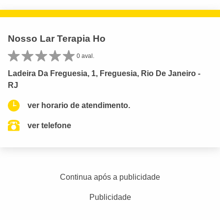
Nosso Lar Terapia Ho
0 aval.
Ladeira Da Freguesia, 1, Freguesia, Rio De Janeiro -
RJ
ver horario de atendimento.
ver telefone
Continua após a publicidade
Publicidade