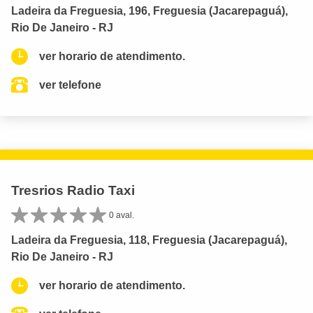
Ladeira da Freguesia, 196, Freguesia (Jacarepaguá),
Rio De Janeiro - RJ
ver horario de atendimento.
ver telefone
Tresrios Radio Taxi
0 aval.
Ladeira da Freguesia, 118, Freguesia (Jacarepaguá),
Rio De Janeiro - RJ
ver horario de atendimento.