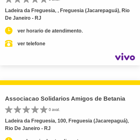
Ladeira da Freguesia, , Freguesia (Jacarepaguá), Rio
De Janeiro - RJ
ver horario de atendimento.
ver telefone
Associacao Solidarios Amigos de Betania
0 aval.
Ladeira da Freguesia, 100, Freguesia (Jacarepaguá),
Rio De Janeiro - RJ