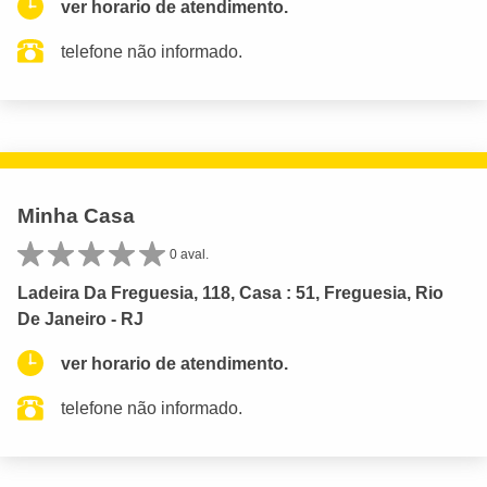
ver horario de atendimento.
telefone não informado.
Minha Casa
0 aval.
Ladeira Da Freguesia, 118, Casa : 51, Freguesia, Rio
De Janeiro - RJ
ver horario de atendimento.
telefone não informado.