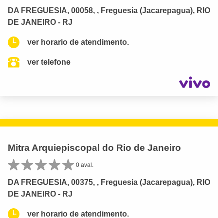
DA FREGUESIA, 00058, , Freguesia (Jacarepagua), RIO
DE JANEIRO - RJ
ver horario de atendimento.
ver telefone
Mitra Arquiepiscopal do Rio de Janeiro
0 aval.
DA FREGUESIA, 00375, , Freguesia (Jacarepagua), RIO
DE JANEIRO - RJ
ver horario de atendimento.