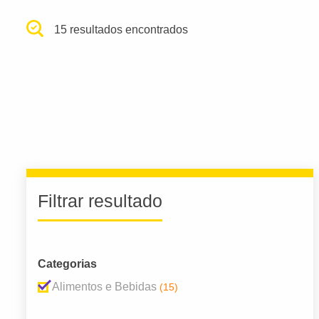
15 resultados encontrados
Filtrar resultado
Categorias
Alimentos e Bebidas
(15)