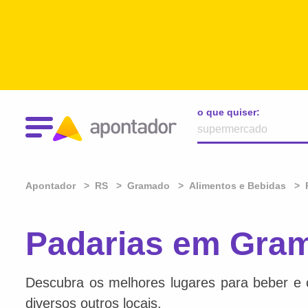
o que quiser:
Apontador
RS
Gramado
Alimentos e Bebidas
Padarias em Gra
Descubra os melhores lugares para beber e 
diversos outros locais.