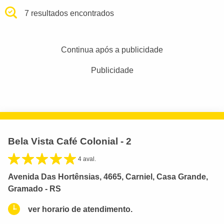
7 resultados encontrados
Continua após a publicidade
Publicidade
Bela Vista Café Colonial - 2
4 aval.
Avenida Das Hortênsias, 4665, Carniel, Casa Grande,
Gramado - RS
ver horario de atendimento.