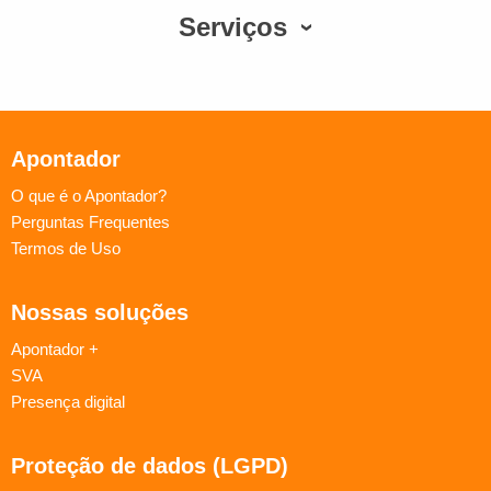
Serviços
Apontador
O que é o Apontador?
Perguntas Frequentes
Termos de Uso
Nossas soluções
Apontador +
SVA
Presença digital
Proteção de dados (LGPD)