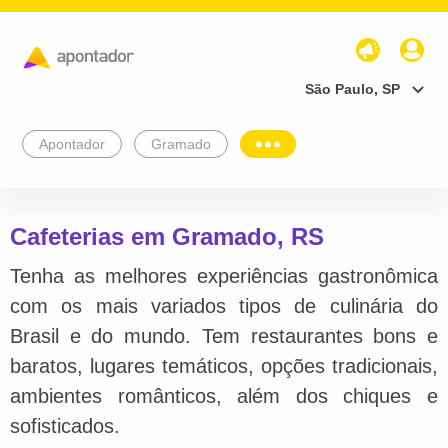
São Paulo, SP
Apontador
Gramado
Cafeterias em Gramado, RS
Tenha as melhores experiências gastronômica
com os mais variados tipos de culinária do
Brasil e do mundo. Tem restaurantes bons e
baratos, lugares temáticos, opções tradicionais,
ambientes românticos, além dos chiques e
sofisticados.