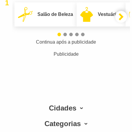
1
Salão de Beleza
Vestuário
Continua após a publicidade
Publicidade
Cidades
Categorias