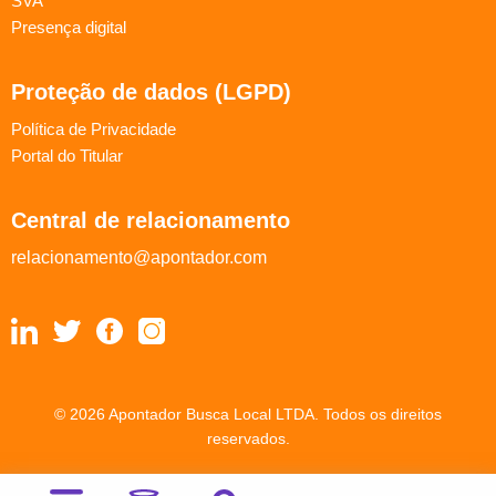
SVA
Presença digital
Proteção de dados (LGPD)
Política de Privacidade
Portal do Titular
Central de relacionamento
relacionamento@apontador.com
© 2026 Apontador Busca Local LTDA. Todos os direitos
reservados.