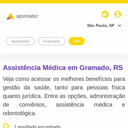
São Paulo, SP
Apontador
Gramado
Assistência Médica em Gramado, RS
Veja como acessar os melhores benefícios para
gestão da saúde, tanto para pessoas física
quanto jurídica. Entre as opções, administração
de convênios, assistência médica e
odontológica.
1 resultado encontrado