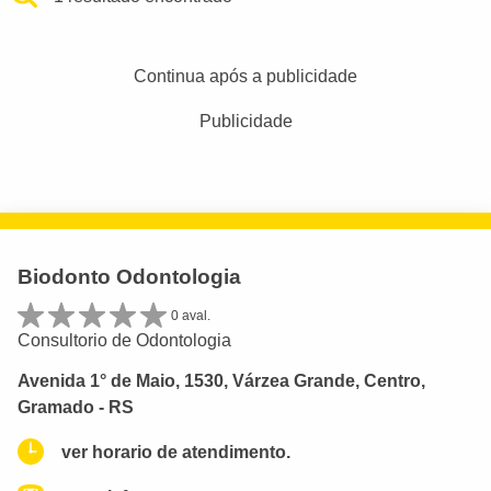
Continua após a publicidade
Publicidade
Biodonto Odontologia
0 aval.
Consultorio de Odontologia
Avenida 1° de Maio, 1530, Várzea Grande, Centro,
Gramado - RS
ver horario de atendimento.