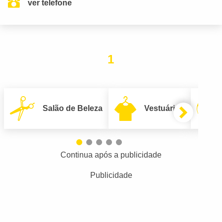
ver telefone
1
Salão de Beleza
Vestuário
Continua após a publicidade
Publicidade