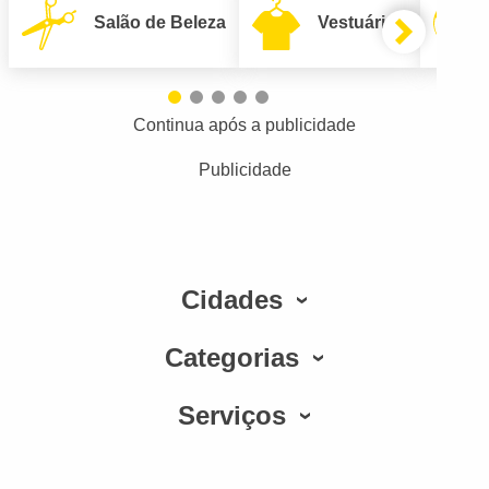
Salão de Beleza
Vestuário
Continua após a publicidade
Publicidade
Cidades
Categorias
Serviços