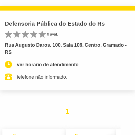
Defensoria Pública do Estado do Rs
0 aval.
Rua Augusto Daros, 100, Sala 106, Centro, Gramado -
RS
ver horario de atendimento.
telefone não informado.
1