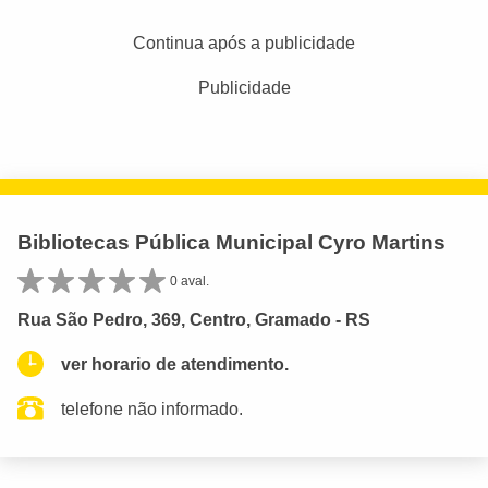
Continua após a publicidade
Publicidade
Bibliotecas Pública Municipal Cyro Martins
0 aval.
Rua São Pedro, 369, Centro, Gramado - RS
ver horario de atendimento.
telefone não informado.