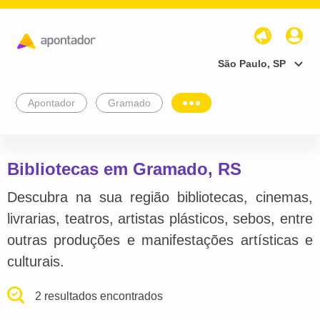
São Paulo, SP
Apontador
Gramado
Bibliotecas em Gramado, RS
Descubra na sua região bibliotecas, cinemas,
livrarias, teatros, artistas plásticos, sebos, entre
outras produções e manifestações artísticas e
culturais.
2 resultados encontrados