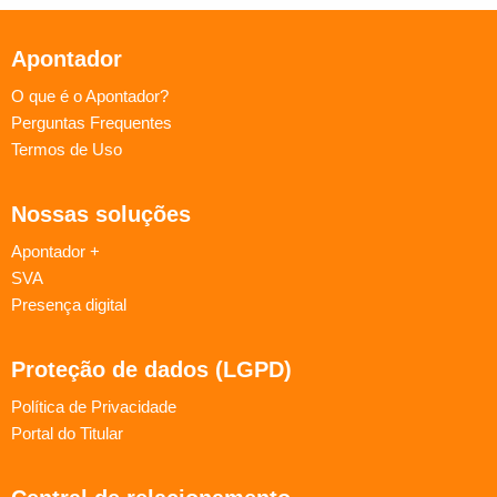
Apontador
O que é o Apontador?
Perguntas Frequentes
Termos de Uso
Nossas soluções
Apontador +
SVA
Presença digital
Proteção de dados (LGPD)
Política de Privacidade
Portal do Titular