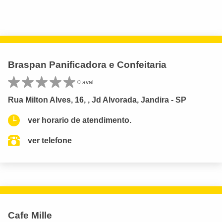
Braspan Panificadora e Confeitaria
0 aval.
Rua Milton Alves, 16, , Jd Alvorada, Jandira - SP
ver horario de atendimento.
ver telefone
Cafe Mille