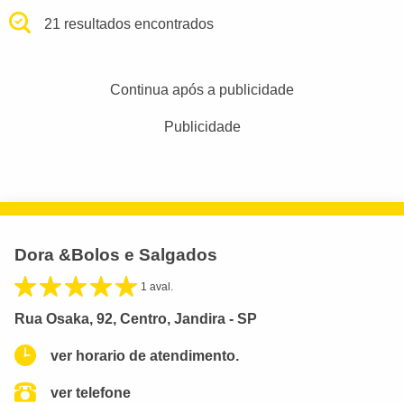
21 resultados encontrados
Continua após a publicidade
Publicidade
Dora &Bolos e Salgados
1 aval.
Rua Osaka, 92, Centro, Jandira - SP
ver horario de atendimento.
ver telefone