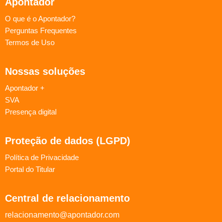
Apontador
O que é o Apontador?
Perguntas Frequentes
Termos de Uso
Nossas soluções
Apontador +
SVA
Presença digital
Proteção de dados (LGPD)
Política de Privacidade
Portal do Titular
Central de relacionamento
relacionamento@apontador.com