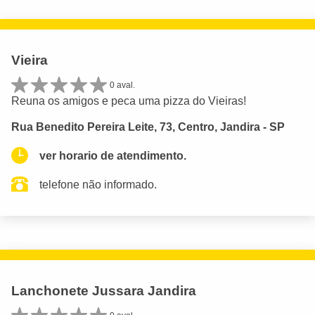
Vieira
0 aval.
Reuna os amigos e peca uma pizza do Vieiras!
Rua Benedito Pereira Leite, 73, Centro, Jandira - SP
ver horario de atendimento.
telefone não informado.
Lanchonete Jussara Jandira