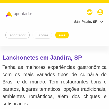
São Paulo, SP
Apontador
Jandira
Lanchonetes em Jandira, SP
Tenha as melhores experiências gastronômica
com os mais variados tipos de culinária do
Brasil e do mundo. Tem restaurantes bons e
baratos, lugares temáticos, opções tradicionais,
ambientes românticos, além dos chiques e
sofisticados.