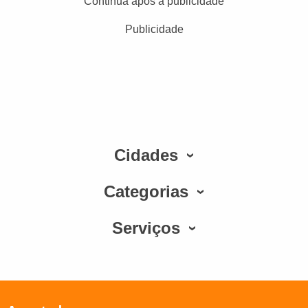
Continua após a publicidade
Publicidade
Cidades
Categorias
Serviços