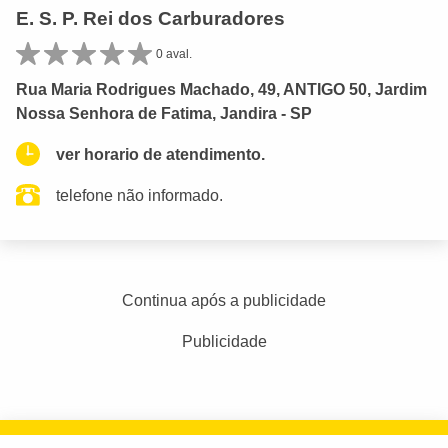
E. S. P. Rei dos Carburadores
0 aval.
Rua Maria Rodrigues Machado, 49, ANTIGO 50, Jardim
Nossa Senhora de Fatima, Jandira - SP
ver horario de atendimento.
telefone não informado.
Continua após a publicidade
Publicidade