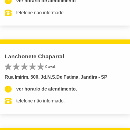
ver horario de atendimento.
telefone não informado.
Lanchonete Chaparral
0 aval.
Rua Imirim, 500, Jd.N.S.De Fatima, Jandira - SP
ver horario de atendimento.
telefone não informado.