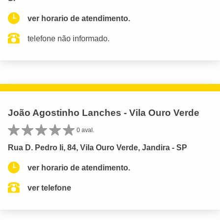
ver horario de atendimento.
telefone não informado.
João Agostinho Lanches - Vila Ouro Verde
0 aval.
Rua D. Pedro Ii, 84, Vila Ouro Verde, Jandira - SP
ver horario de atendimento.
ver telefone