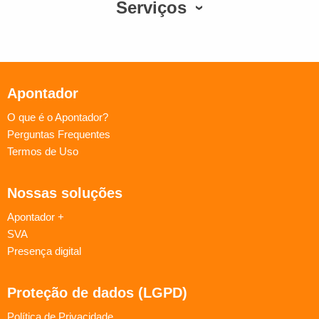
Serviços
Apontador
O que é o Apontador?
Perguntas Frequentes
Termos de Uso
Nossas soluções
Apontador +
SVA
Presença digital
Proteção de dados (LGPD)
Política de Privacidade