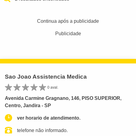
Continua após a publicidade
Publicidade
Sao Joao Assistencia Medica
0 aval.
Avenida Carmine Gragnano, 146, PISO SUPERIOR,
Centro, Jandira - SP
ver horario de atendimento.
telefone não informado.