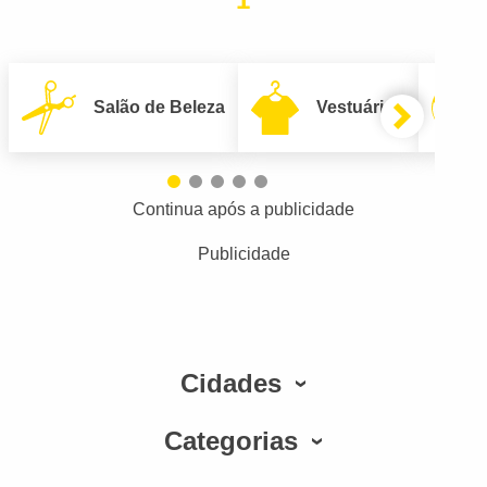
Salão de Beleza
Vestuário
Continua após a publicidade
Publicidade
Cidades
Categorias