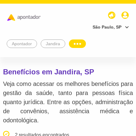
São Paulo, SP
Apontador
Jandira
Benefícios em Jandira, SP
Veja como acessar os melhores benefícios para
gestão da saúde, tanto para pessoas física
quanto jurídica. Entre as opções, administração
de convênios, assistência médica e
odontológica.
2 resultados encontrados