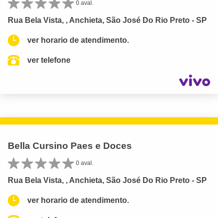
0 aval.
Rua Bela Vista, , Anchieta, São José Do Rio Preto - SP
ver horario de atendimento.
ver telefone
Bella Cursino Paes e Doces
0 aval.
Rua Bela Vista, , Anchieta, São José Do Rio Preto - SP
ver horario de atendimento.