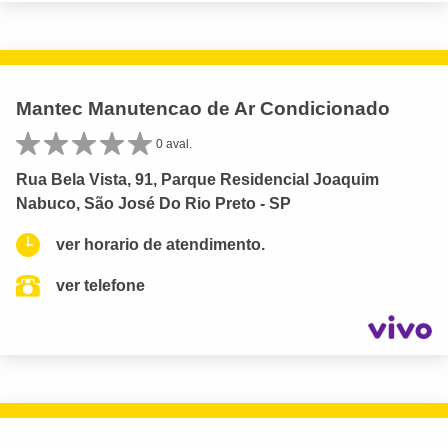
Mantec Manutencao de Ar Condicionado
0 aval.
Rua Bela Vista, 91, Parque Residencial Joaquim
Nabuco, São José Do Rio Preto - SP
ver horario de atendimento.
ver telefone