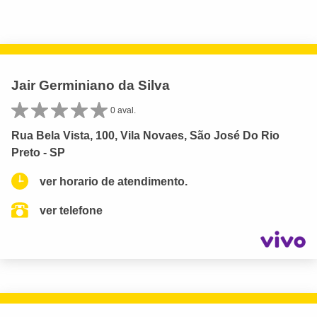
Jair Germiniano da Silva
0 aval.
Rua Bela Vista, 100, Vila Novaes, São José Do Rio
Preto - SP
ver horario de atendimento.
ver telefone