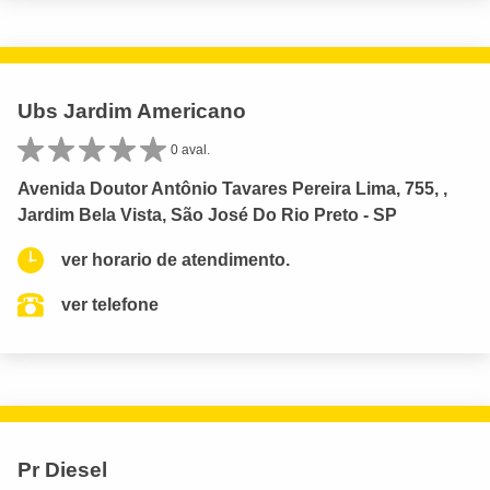
Ubs Jardim Americano
0 aval.
Avenida Doutor Antônio Tavares Pereira Lima, 755, ,
Jardim Bela Vista, São José Do Rio Preto - SP
ver horario de atendimento.
ver telefone
Pr Diesel