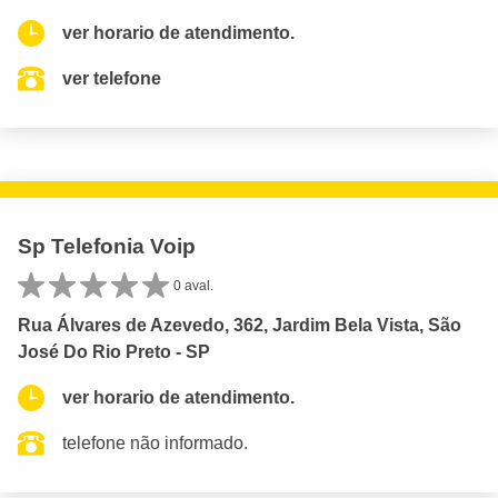
ver horario de atendimento.
ver telefone
Sp Telefonia Voip
0 aval.
Rua Álvares de Azevedo, 362, Jardim Bela Vista, São
José Do Rio Preto - SP
ver horario de atendimento.
telefone não informado.