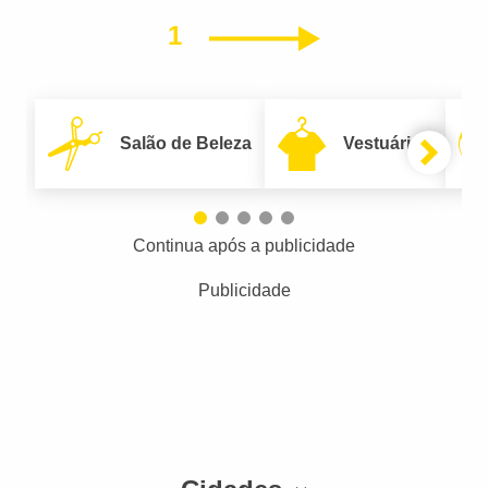
1
Próximo
Salão de Beleza
Vestuário
Continua após a publicidade
Publicidade