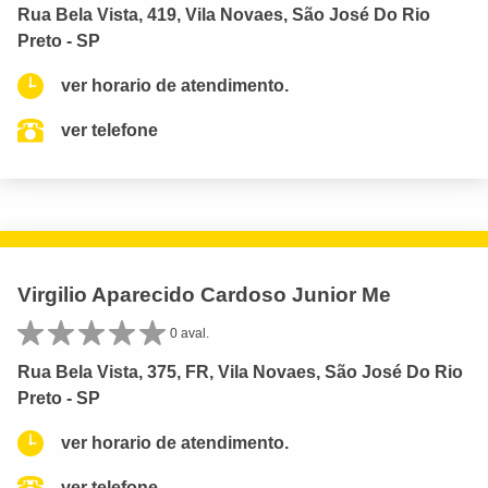
Rua Bela Vista, 419, Vila Novaes, São José Do Rio
Preto - SP
ver horario de atendimento.
ver telefone
Virgilio Aparecido Cardoso Junior Me
0 aval.
Rua Bela Vista, 375, FR, Vila Novaes, São José Do Rio
Preto - SP
ver horario de atendimento.
ver telefone