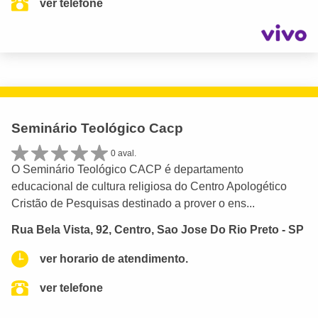
ver telefone
Seminário Teológico Cacp
0 aval.
O Seminário Teológico CACP é departamento
educacional de cultura religiosa do Centro Apologético
Cristão de Pesquisas destinado a prover o ens...
Rua Bela Vista, 92, Centro, Sao Jose Do Rio Preto - SP
ver horario de atendimento.
ver telefone