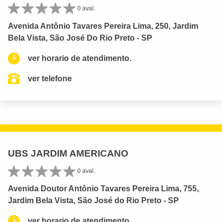
0 aval.
Avenida Antônio Tavares Pereira Lima, 250, Jardim
Bela Vista, São José Do Rio Preto - SP
ver horario de atendimento.
ver telefone
UBS JARDIM AMERICANO
0 aval.
Avenida Doutor Antônio Tavares Pereira Lima, 755,
Jardim Bela Vista, São José do Rio Preto - SP
ver horario de atendimento.