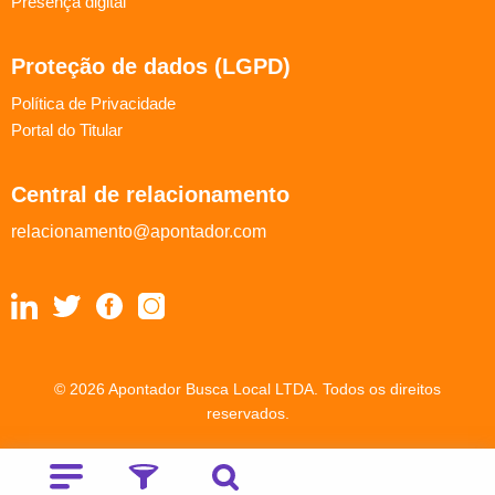
Presença digital
Proteção de dados (LGPD)
Política de Privacidade
Portal do Titular
Central de relacionamento
relacionamento@apontador.com
© 2026 Apontador Busca Local LTDA. Todos os direitos
reservados.