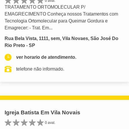
0 aval.
TRATAMENTO ORTOMOLECULAR P/
EMAGRECIMENTO Conheça nossos Tratamentos com
Tecnologia Ortomolecular para Queimar Gordura e
Emagrecer: - Trat. Em...
Rua Bela Vista, 1111, sem, Vila Novaes, São José Do
Rio Preto - SP
ver horario de atendimento.
telefone não informado.
Igreja Batista Em Vila Novais
0 aval.