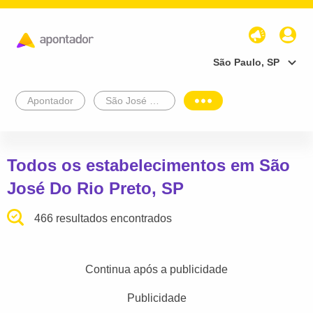
São Paulo, SP
Apontador
São José Do Rio Preto
Todos os estabelecimentos em São
José Do Rio Preto, SP
466 resultados encontrados
Continua após a publicidade
Publicidade