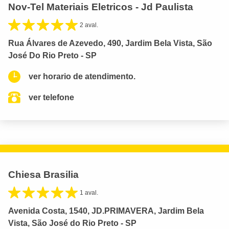
Nov-Tel Materiais Eletricos - Jd Paulista
2 aval.
Rua Álvares de Azevedo, 490, Jardim Bela Vista, São
José Do Rio Preto - SP
ver horario de atendimento.
ver telefone
Chiesa Brasilia
1 aval.
Avenida Costa, 1540, JD.PRIMAVERA, Jardim Bela
Vista, São José do Rio Preto - SP