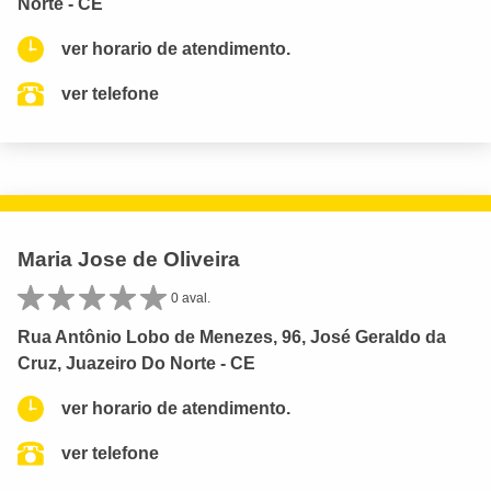
Norte - CE
ver horario de atendimento.
ver telefone
Maria Jose de Oliveira
0 aval.
Rua Antônio Lobo de Menezes, 96, José Geraldo da
Cruz, Juazeiro Do Norte - CE
ver horario de atendimento.
ver telefone