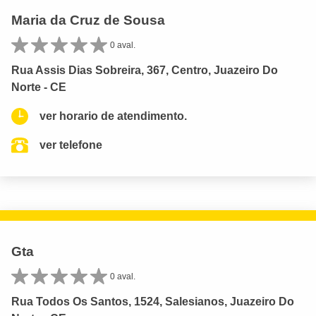
Maria da Cruz de Sousa
0 aval.
Rua Assis Dias Sobreira, 367, Centro, Juazeiro Do
Norte - CE
ver horario de atendimento.
ver telefone
Gta
0 aval.
Rua Todos Os Santos, 1524, Salesianos, Juazeiro Do