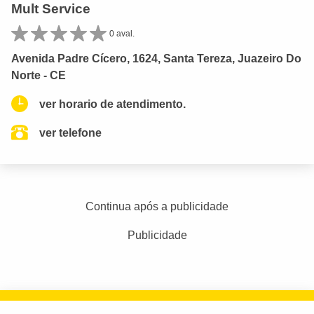
Mult Service
0 aval.
Avenida Padre Cícero, 1624, Santa Tereza, Juazeiro Do
Norte - CE
ver horario de atendimento.
ver telefone
Continua após a publicidade
Publicidade