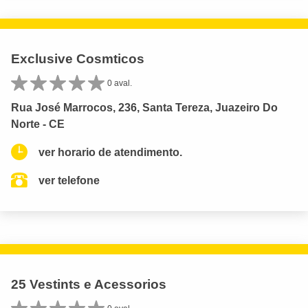
Exclusive Cosmticos
0 aval.
Rua José Marrocos, 236, Santa Tereza, Juazeiro Do
Norte - CE
ver horario de atendimento.
ver telefone
25 Vestints e Acessorios