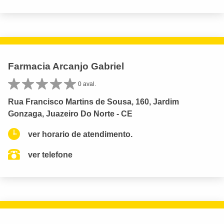
Farmacia Arcanjo Gabriel
0 aval.
Rua Francisco Martins de Sousa, 160, Jardim
Gonzaga, Juazeiro Do Norte - CE
ver horario de atendimento.
ver telefone