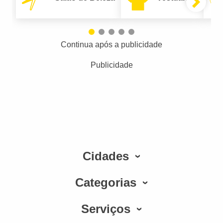
Continua após a publicidade
Publicidade
Cidades
Categorias
Serviços