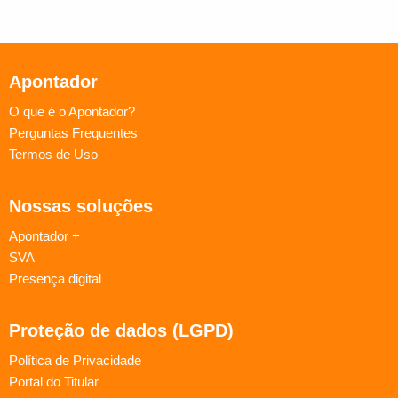
Apontador
O que é o Apontador?
Perguntas Frequentes
Termos de Uso
Nossas soluções
Apontador +
SVA
Presença digital
Proteção de dados (LGPD)
Política de Privacidade
Portal do Titular