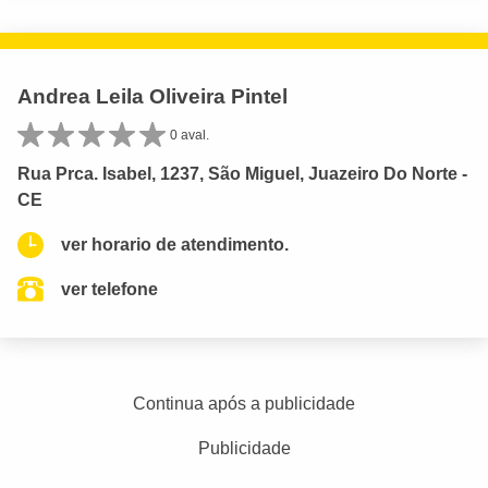
Andrea Leila Oliveira Pintel
0 aval.
Rua Prca. Isabel, 1237, São Miguel, Juazeiro Do Norte -
CE
ver horario de atendimento.
ver telefone
Continua após a publicidade
Publicidade