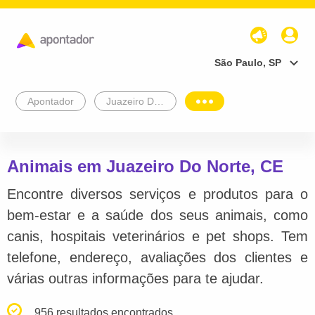
São Paulo, SP
Apontador
Juazeiro Do Norte
Animais em Juazeiro Do Norte, CE
Encontre diversos serviços e produtos para o
bem-estar e a saúde dos seus animais, como
canis, hospitais veterinários e pet shops. Tem
telefone, endereço, avaliações dos clientes e
várias outras informações para te ajudar.
956 resultados encontrados