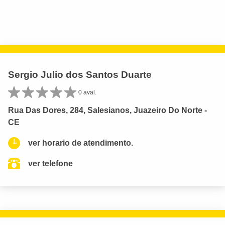
Sergio Julio dos Santos Duarte
0 aval.
Rua Das Dores, 284, Salesianos, Juazeiro Do Norte -
CE
ver horario de atendimento.
ver telefone