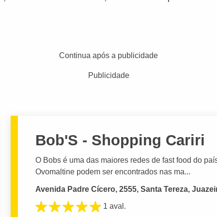
Continua após a publicidade
Publicidade
Bob'S - Shopping Cariri
O Bobs é uma das maiores redes de fast food do paí
Ovomaltine podem ser encontrados nas ma...
Avenida Padre Cícero, 2555, Santa Tereza, Juazei
1 aval.