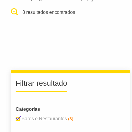
8 resultados encontrados
Filtrar resultado
Categorias
Bares e Restaurantes
(8)