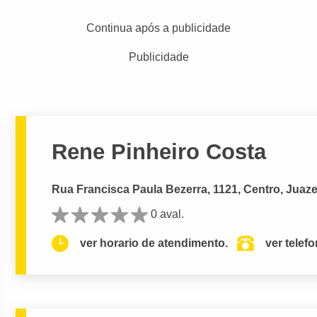
Continua após a publicidade
Publicidade
Rene Pinheiro Costa
Rua Francisca Paula Bezerra, 1121, Centro, Juaze
0 aval.
ver horario de atendimento.
ver telef