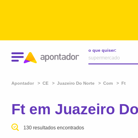
o que quiser:
Apontador
CE
Juazeiro Do Norte
Com
Ft
Ft em Juazeiro Do
130 resultados encontrados