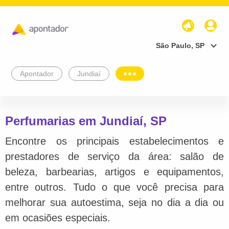
São Paulo, SP
Apontador
Jundiaí
Perfumarias em Jundiaí, SP
Encontre os principais estabelecimentos e
prestadores de serviço da área: salão de
beleza, barbearias, artigos e equipamentos,
entre outros. Tudo o que você precisa para
melhorar sua autoestima, seja no dia a dia ou
em ocasiões especiais.