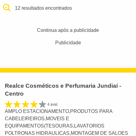
12 resultados encontrados
Continua após a publicidade
Publicidade
Realce Cosméticos e Perfumaria Jundiaí -
Centro
4 aval.
AMPLO ESTACIONAMENTO,PRODUTOS PARA
CABELEIREIROS,MOVEIS E
EQUIPAMENTOS(TESOURAS,LAVATORIOS
POLTRONAS HIDRAULICAS,MONTAGEM DE SALOES