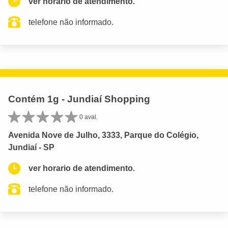
ver horario de atendimento.
telefone não informado.
Contém 1g - Jundiaí Shopping
0 aval.
Avenida Nove de Julho, 3333, Parque do Colégio,
Jundiaí - SP
ver horario de atendimento.
telefone não informado.