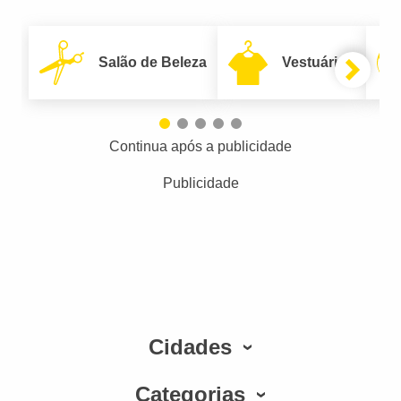
Salão de Beleza
Vestuário
Continua após a publicidade
Publicidade
Cidades
Categorias