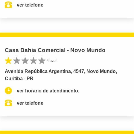
ver telefone
Casa Bahia Comercial - Novo Mundo
4 aval.
Avenida República Argentina, 4547, Novo Mundo,
Curitiba - PR
ver horario de atendimento.
ver telefone