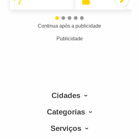
Continua após a publicidade
Publicidade
Cidades
Categorias
Serviços