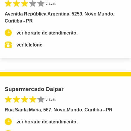
6 aval.
Avenida República Argentina, 5259, Novo Mundo,
Curitiba - PR
ver horario de atendimento.
ver telefone
Supermercado Dalpar
5 aval.
Rua Santa Maria, 567, Novo Mundo, Curitiba - PR
ver horario de atendimento.