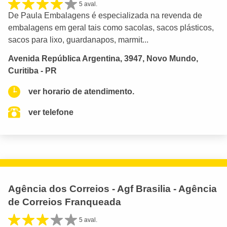
5 aval.
De Paula Embalagens é especializada na revenda de
embalagens em geral tais como sacolas, sacos plásticos,
sacos para lixo, guardanapos, marmit...
Avenida República Argentina, 3947, Novo Mundo,
Curitiba - PR
ver horario de atendimento.
ver telefone
Agência dos Correios - Agf Brasilia - Agência
de Correios Franqueada
5 aval.