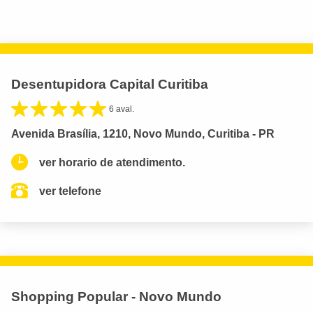
Desentupidora Capital Curitiba
6 aval.
Avenida Brasília, 1210, Novo Mundo, Curitiba - PR
ver horario de atendimento.
ver telefone
Shopping Popular - Novo Mundo