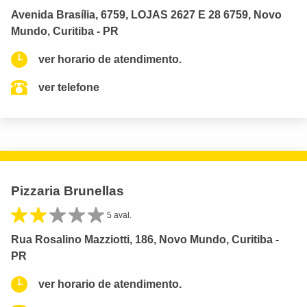
Avenida Brasília, 6759, LOJAS 2627 E 28 6759, Novo
Mundo, Curitiba - PR
ver horario de atendimento.
ver telefone
Pizzaria Brunellas
5 aval.
Rua Rosalino Mazziotti, 186, Novo Mundo, Curitiba -
PR
ver horario de atendimento.