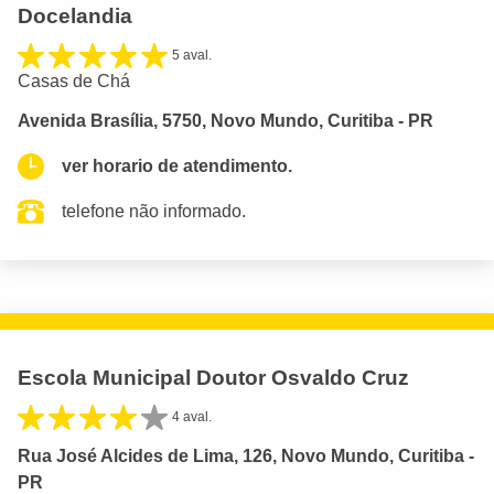
Docelandia
5 aval.
Casas de Chá
Avenida Brasília, 5750, Novo Mundo, Curitiba - PR
ver horario de atendimento.
telefone não informado.
Escola Municipal Doutor Osvaldo Cruz
4 aval.
Rua José Alcides de Lima, 126, Novo Mundo, Curitiba -
PR