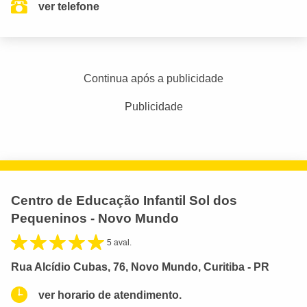
ver telefone
Continua após a publicidade
Publicidade
Centro de Educação Infantil Sol dos
Pequeninos - Novo Mundo
5 aval.
Rua Alcídio Cubas, 76, Novo Mundo, Curitiba - PR
ver horario de atendimento.