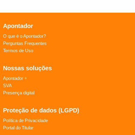
Apontador
O que é o Apontador?
Perguntas Frequentes
Termos de Uso
Nossas soluções
Apontador +
SVA
Presença digital
Proteção de dados (LGPD)
Política de Privacidade
Portal do Titular