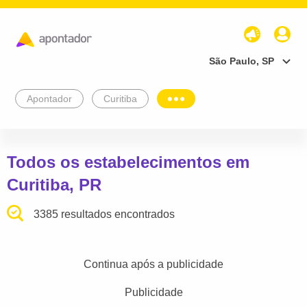
São Paulo, SP
Apontador
Curitiba
Todos os estabelecimentos em
Curitiba, PR
3385 resultados encontrados
Continua após a publicidade
Publicidade