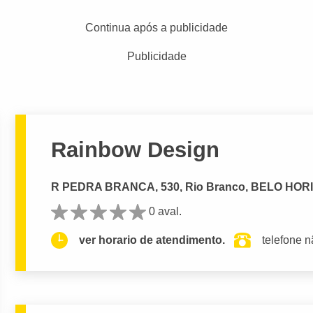
Continua após a publicidade
Publicidade
Rainbow Design
R PEDRA BRANCA, 530, Rio Branco, BELO HOR
0 aval.
ver horario de atendimento.
telefone n