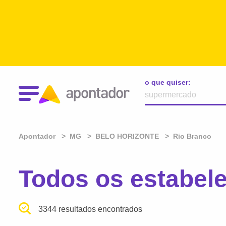
o que quiser:
Apontador
MG
BELO HORIZONTE
Rio Branco
Todos os estabe
3344 resultados encontrados