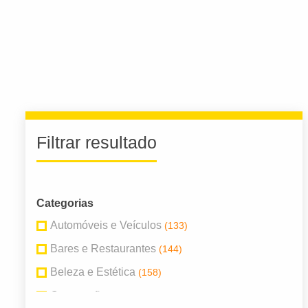
Filtrar resultado
Categorias
Automóveis e Veículos
(133)
Bares e Restaurantes
(144)
Beleza e Estética
(158)
Construção
(98)