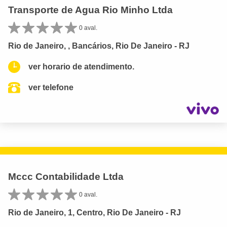
Transporte de Agua Rio Minho Ltda
0 aval.
Rio de Janeiro, , Bancários, Rio De Janeiro - RJ
ver horario de atendimento.
ver telefone
Mccc Contabilidade Ltda
0 aval.
Rio de Janeiro, 1, Centro, Rio De Janeiro - RJ