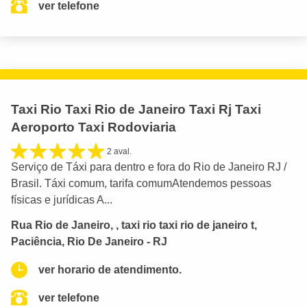
ver telefone
Taxi Rio Taxi Rio de Janeiro Taxi Rj Taxi
Aeroporto Taxi Rodoviaria
2 aval.
Serviço de Táxi para dentro e fora do Rio de Janeiro RJ /
Brasil. Táxi comum, tarifa comumAtendemos pessoas
físicas e jurídicas A...
Rua Rio de Janeiro, , taxi rio taxi rio de janeiro t,
Paciência, Rio De Janeiro - RJ
ver horario de atendimento.
ver telefone