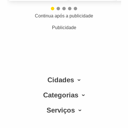
Continua após a publicidade
Publicidade
Cidades
Categorias
Serviços