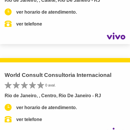
Rio de Janeiro, , Catete, Rio De Janeiro - RJ
ver horario de atendimento.
ver telefone
World Consult Consultoria Internacional
0 aval.
Rio de Janeiro, , Centro, Rio De Janeiro - RJ
ver horario de atendimento.
ver telefone