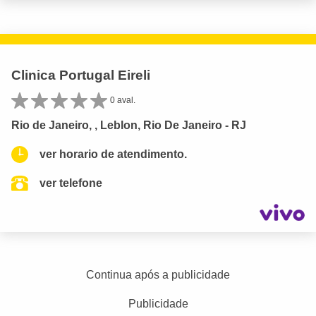
Clinica Portugal Eireli
0 aval.
Rio de Janeiro, , Leblon, Rio De Janeiro - RJ
ver horario de atendimento.
ver telefone
Continua após a publicidade
Publicidade