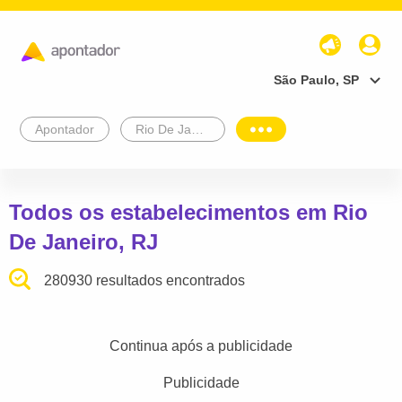
São Paulo, SP
Apontador
Rio De Janeiro
Todos os estabelecimentos em Rio
De Janeiro, RJ
280930 resultados encontrados
Continua após a publicidade
Publicidade