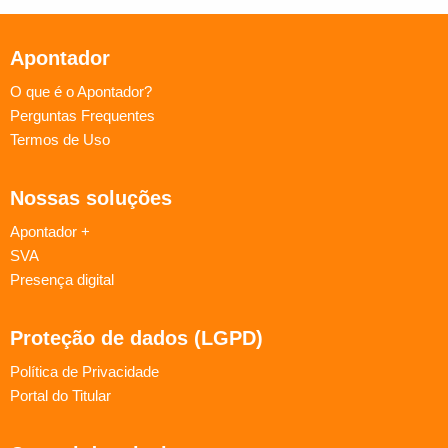
Apontador
O que é o Apontador?
Perguntas Frequentes
Termos de Uso
Nossas soluções
Apontador +
SVA
Presença digital
Proteção de dados (LGPD)
Política de Privacidade
Portal do Titular