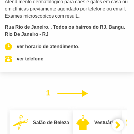
Atendimento dermatológico para cães e gatos em casa ou
em clínicas previamente agendado por telefone ou email.
Exames microscópicos com result...
Rua Rio de Janeiro, , Todos os bairros do RJ, Bangu,
Rio De Janeiro - RJ
ver horario de atendimento.
ver telefone
1
Próximo
Salão de Beleza
Vestuário