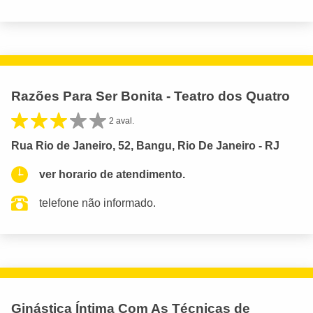
Razões Para Ser Bonita - Teatro dos Quatro
2 aval.
Rua Rio de Janeiro, 52, Bangu, Rio De Janeiro - RJ
ver horario de atendimento.
telefone não informado.
Ginástica Íntima Com As Técnicas de