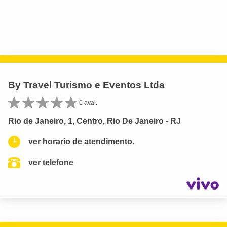
By Travel Turismo e Eventos Ltda
0 aval.
Rio de Janeiro, 1, Centro, Rio De Janeiro - RJ
ver horario de atendimento.
ver telefone