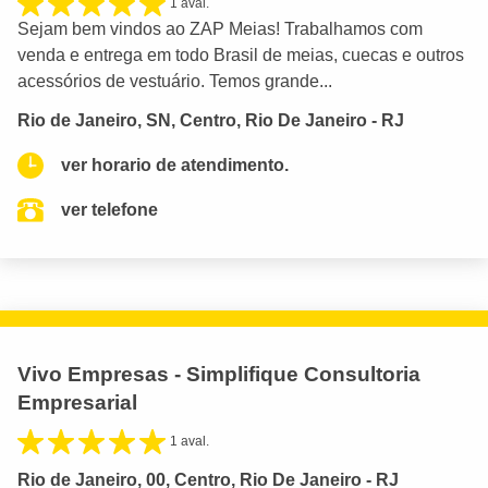
1 aval.
Sejam bem vindos ao ZAP Meias! Trabalhamos com
venda e entrega em todo Brasil de meias, cuecas e outros
acessórios de vestuário. Temos grande...
Rio de Janeiro, SN, Centro, Rio De Janeiro - RJ
ver horario de atendimento.
ver telefone
Vivo Empresas - Simplifique Consultoria
Empresarial
1 aval.
Rio de Janeiro, 00, Centro, Rio De Janeiro - RJ