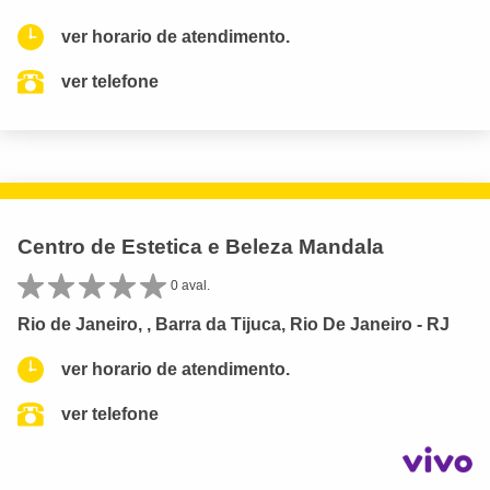
ver horario de atendimento.
ver telefone
Centro de Estetica e Beleza Mandala
0 aval.
Rio de Janeiro, , Barra da Tijuca, Rio De Janeiro - RJ
ver horario de atendimento.
ver telefone