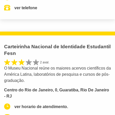
ver telefone
Carteirinha Nacional de Identidade Estudantil
Fesn
2 aval.
O Museu Nacional reúne os maiores acervos científicos da
América Latina, laboratórios de pesquisa e cursos de pós-
graduação.
Centro do Rio de Janeiro, 0, Guaratiba, Rio De Janeiro
- RJ
ver horario de atendimento.