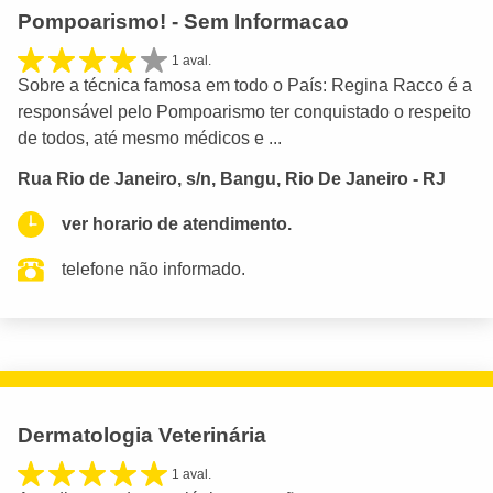
Pompoarismo! - Sem Informacao
1 aval.
Sobre a técnica famosa em todo o País: Regina Racco é a
responsável pelo Pompoarismo ter conquistado o respeito
de todos, até mesmo médicos e ...
Rua Rio de Janeiro, s/n, Bangu, Rio De Janeiro - RJ
ver horario de atendimento.
telefone não informado.
Dermatologia Veterinária
1 aval.