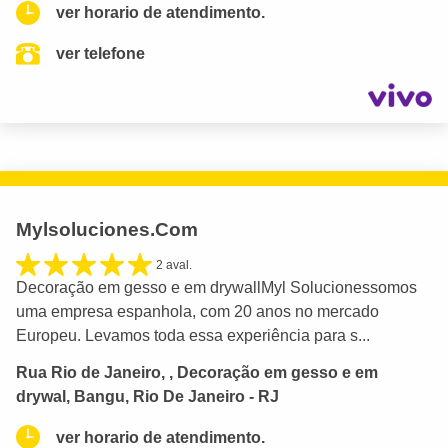
ver horario de atendimento.
ver telefone
Mylsoluciones.Com
2 aval.
Decoração em gesso e em drywallMyl Solucionessomos
uma empresa espanhola, com 20 anos no mercado
Europeu. Levamos toda essa experiência para s...
Rua Rio de Janeiro, , Decoração em gesso e em
drywal, Bangu, Rio De Janeiro - RJ
ver horario de atendimento.