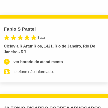
Fabio'S Pastel
1 aval.
Ciclovia R Artur Rios, 1421, Rio de Janeiro, Rio De
Janeiro - RJ
ver horario de atendimento.
telefone não informado.