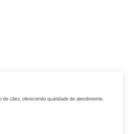
o de cães, oferecendo qualidade de atendimento.
.