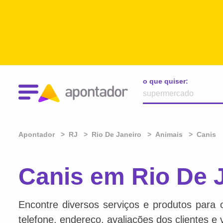
o que quiser:
Apontador
RJ
Rio De Janeiro
Animais
Canis
Canis em Rio De J
Encontre diversos serviços e produtos para 
telefone, endereço, avaliações dos clientes e 