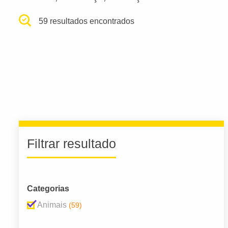
59 resultados encontrados
Filtrar resultado
Categorias
Animais
(59)