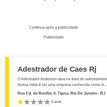
Continua após a publicidade
Publicidade
Adestrador de Caes Rj
O Adestrador Anderson atua na área de adestrament
Nossa meta é ser uma empresa conhecida como m..
Rua Cd. de Bonfim, 0, Tijuca, Rio De Janeiro - RJ
4 aval.