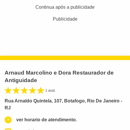
Continua após a publicidade
Publicidade
Arnaud Marcolino e Dora Restaurador de
Antiguidade
1 aval.
Rua Arnaldo Quintela, 107, Botafogo, Rio De Janeiro -
RJ
ver horario de atendimento.