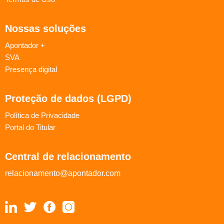
Nossas soluções
Apontador +
SVA
Presença digital
Proteção de dados (LGPD)
Política de Privacidade
Portal do Titular
Central de relacionamento
relacionamento@apontador.com