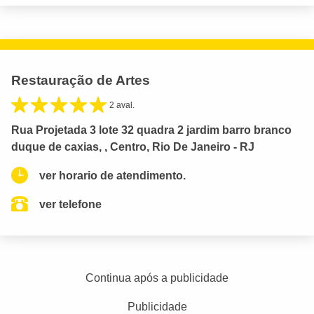
Restauração de Artes
2 aval.
Rua Projetada 3 lote 32 quadra 2 jardim barro branco
duque de caxias, , Centro, Rio De Janeiro - RJ
ver horario de atendimento.
ver telefone
Continua após a publicidade
Publicidade