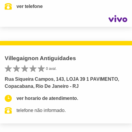
ver telefone
Villegaignon Antiguidades
0 aval.
Rua Siqueira Campos, 143, LOJA 39 1 PAVIMENTO,
Copacabana, Rio De Janeiro - RJ
ver horario de atendimento.
telefone não informado.