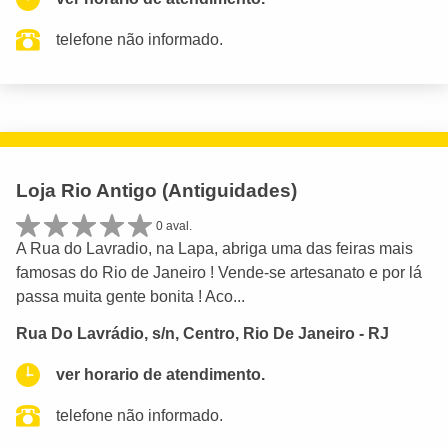
telefone não informado.
Loja Rio Antigo (Antiguidades)
0 aval.
A Rua do Lavradio, na Lapa, abriga uma das feiras mais
famosas do Rio de Janeiro ! Vende-se artesanato e por lá
passa muita gente bonita ! Aco...
Rua Do Lavrádio, s/n, Centro, Rio De Janeiro - RJ
ver horario de atendimento.
telefone não informado.