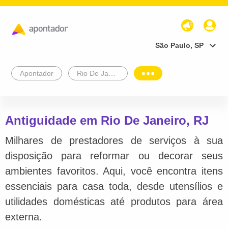
São Paulo, SP
Apontador
Rio De Janeiro
Antiguidade em Rio De Janeiro, RJ
Milhares de prestadores de serviços à sua
disposição para reformar ou decorar seus
ambientes favoritos. Aqui, você encontra itens
essenciais para casa toda, desde utensílios e
utilidades domésticas até produtos para área
externa.