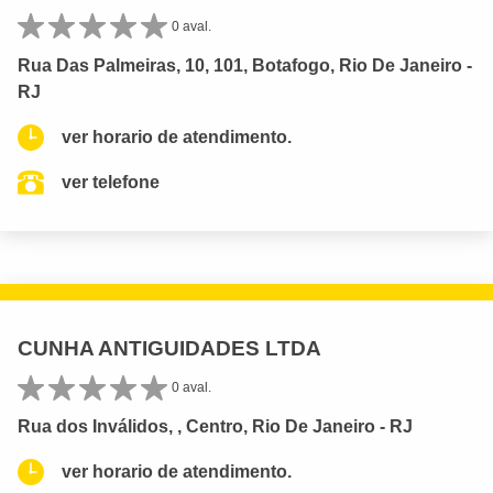
0 aval.
Rua Das Palmeiras, 10, 101, Botafogo, Rio De Janeiro -
RJ
ver horario de atendimento.
ver telefone
CUNHA ANTIGUIDADES LTDA
0 aval.
Rua dos Inválidos, , Centro, Rio De Janeiro - RJ
ver horario de atendimento.