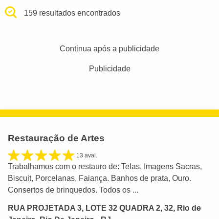
159 resultados encontrados
Continua após a publicidade
Publicidade
Restauração de Artes
13 aval.
Trabalhamos com o restauro de: Telas, Imagens Sacras,
Biscuit, Porcelanas, Faiança. Banhos de prata, Ouro.
Consertos de brinquedos. Todos os ...
RUA PROJETADA 3, LOTE 32 QUADRA 2, 32, Rio de