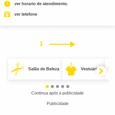
ver horario de atendimento.
ver telefone
1
Próximo
Salão de Beleza
Vestuário
Continua após a publicidade
Publicidade