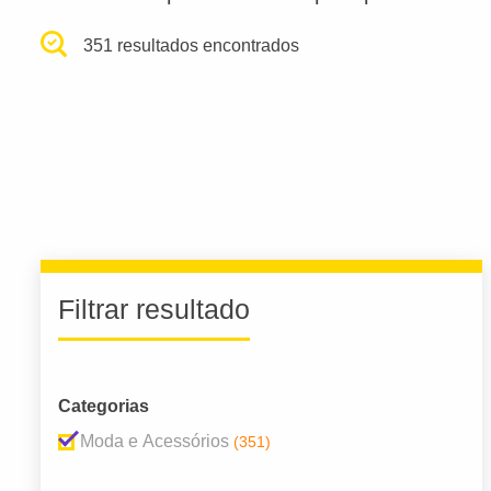
351 resultados encontrados
Filtrar resultado
Categorias
Moda e Acessórios
(351)