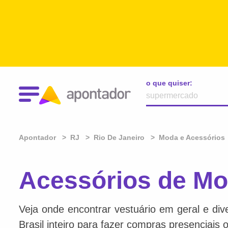
o que quiser:
Apontador
RJ
Rio De Janeiro
Moda e Acessórios
Acessórios de Mo
Veja onde encontrar vestuário em geral e div
Brasil inteiro para fazer compras presenciais o