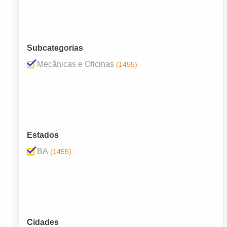
Subcategorias
Mecânicas e Oficinas
(1455)
Estados
BA
(1455)
Cidades