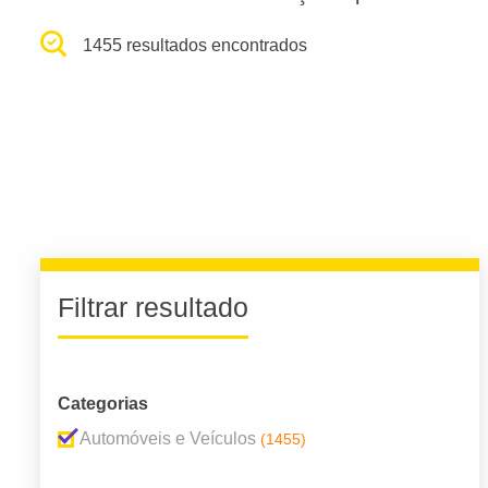
1455 resultados encontrados
Filtrar resultado
Categorias
Automóveis e Veículos
(1455)