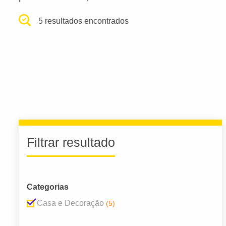
5 resultados encontrados
Filtrar resultado
Categorias
Casa e Decoração
(5)