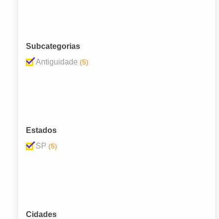
Subcategorias
Antiguidade
(5)
Estados
SP
(5)
Cidades