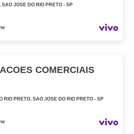
 SAO JOSE DO RIO PRETO - SP
one
LACOES COMERCIAIS
 RIO PRETO, SAO JOSE DO RIO PRETO - SP
one