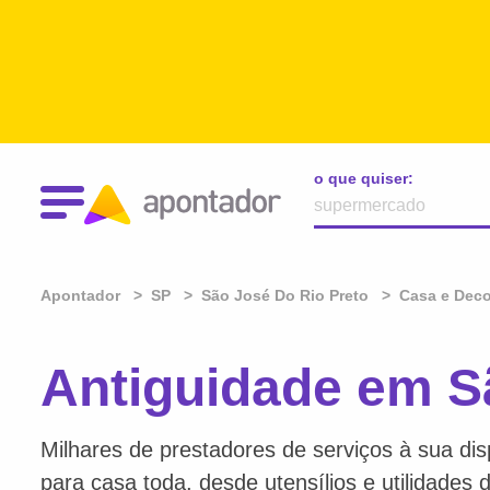
o que quiser:
Apontador
SP
São José Do Rio Preto
Casa e Dec
Antiguidade em S
Milhares de prestadores de serviços à sua dis
para casa toda, desde utensílios e utilidades