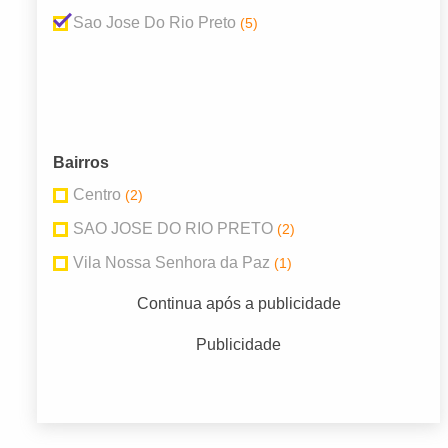
Sao Jose Do Rio Preto
(5)
Bairros
Centro
(2)
SAO JOSE DO RIO PRETO
(2)
Vila Nossa Senhora da Paz
(1)
Continua após a publicidade
Publicidade