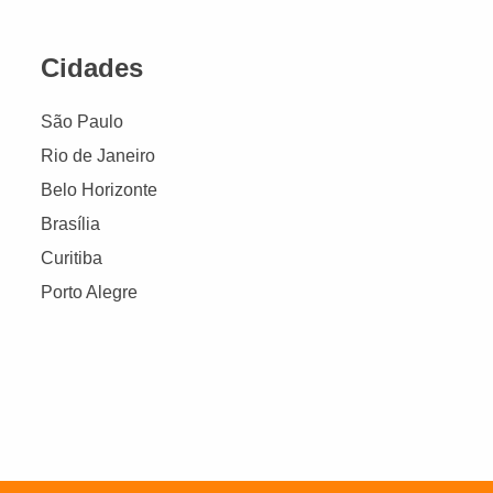
Cidades
São Paulo
Rio de Janeiro
Belo Horizonte
Brasília
Curitiba
Porto Alegre