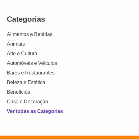
Categorias
Alimentos e Bebidas
Animais
Arte e Cultura
Automóveis e Veículos
Bares e Restaurantes
Beleza e Estética
Benefícios
Casa e Decoração
Ver todas as Categorias