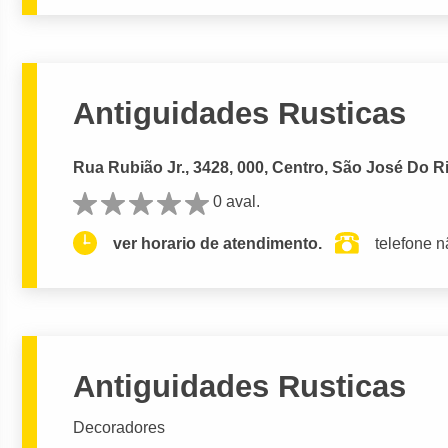
Antiguidades Rusticas
Rua Rubião Jr., 3428, 000, Centro, São José Do Ri
0 aval.
ver horario de atendimento.
telefone n
Antiguidades Rusticas
Decoradores