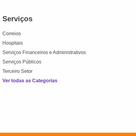
Serviços
Correios
Hospitais
Serviços Financeiros e Administrativos
Serviços Públicos
Terceiro Setor
Ver todas as Categorias