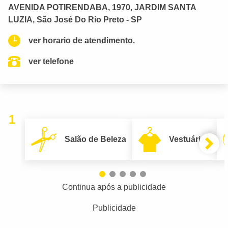
AVENIDA POTIRENDABA, 1970, JARDIM SANTA
LUZIA, São José Do Rio Preto - SP
ver horario de atendimento.
ver telefone
1
Salão de Beleza
Vestuário
Continua após a publicidade
Publicidade