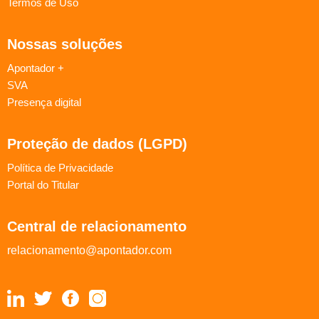
Termos de Uso
Nossas soluções
Apontador +
SVA
Presença digital
Proteção de dados (LGPD)
Política de Privacidade
Portal do Titular
Central de relacionamento
relacionamento@apontador.com