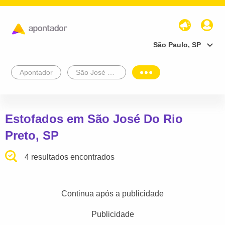
São Paulo, SP
Apontador
São José Do Rio Preto
Estofados em São José Do Rio
Preto, SP
4 resultados encontrados
Continua após a publicidade
Publicidade