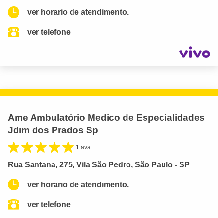
ver horario de atendimento.
ver telefone
Ame Ambulatório Medico de Especialidades
Jdim dos Prados Sp
1 aval.
Rua Santana, 275, Vila São Pedro, São Paulo - SP
ver horario de atendimento.
ver telefone