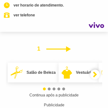
ver horario de atendimento.
ver telefone
1
Próximo
Salão de Beleza
Vestuário
Continua após a publicidade
Publicidade