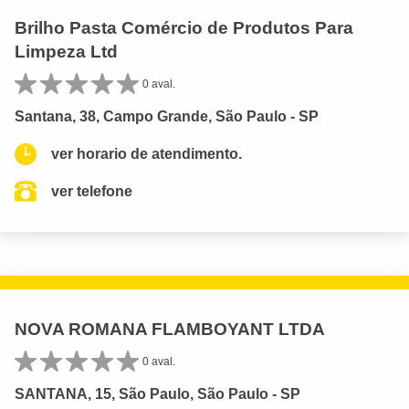
Brilho Pasta Comércio de Produtos Para
Limpeza Ltd
0 aval.
Santana, 38, Campo Grande, São Paulo - SP
ver horario de atendimento.
ver telefone
NOVA ROMANA FLAMBOYANT LTDA
0 aval.
SANTANA, 15, São Paulo, São Paulo - SP