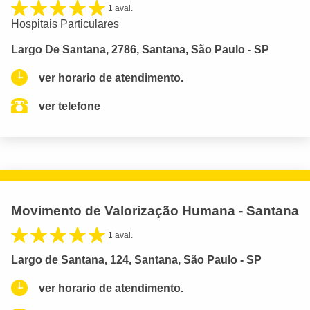
1 aval.
Hospitais Particulares
Largo De Santana, 2786, Santana, São Paulo - SP
ver horario de atendimento.
ver telefone
Movimento de Valorização Humana - Santana
1 aval.
Largo de Santana, 124, Santana, São Paulo - SP
ver horario de atendimento.