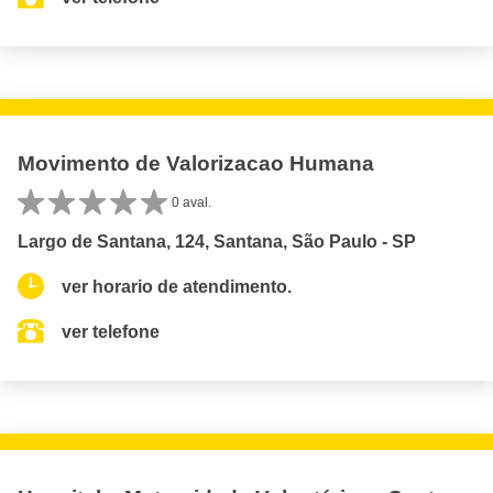
Movimento de Valorizacao Humana
0 aval.
Largo de Santana, 124, Santana, São Paulo - SP
ver horario de atendimento.
ver telefone