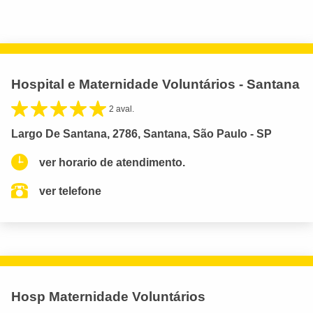
Hospital e Maternidade Voluntários - Santana
2 aval.
Largo De Santana, 2786, Santana, São Paulo - SP
ver horario de atendimento.
ver telefone
Hosp Maternidade Voluntários