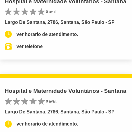
Hospital e Maternidade Voluntários - Santana
0 aval.
Largo De Santana, 2786, Santana, São Paulo - SP
ver horario de atendimento.
ver telefone
Hospital e Maternidade Voluntários - Santana
0 aval.
Largo De Santana, 2786, Santana, São Paulo - SP
ver horario de atendimento.