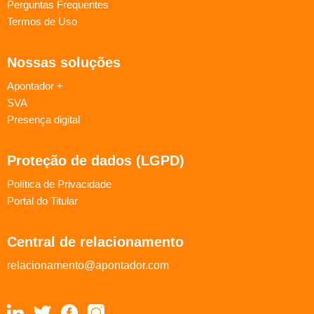
Perguntas Frequentes
Termos de Uso
Nossas soluções
Apontador +
SVA
Presença digital
Proteção de dados (LGPD)
Política de Privacidade
Portal do Titular
Central de relacionamento
relacionamento@apontador.com