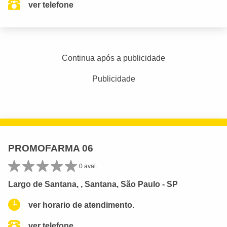
ver telefone
Continua após a publicidade
Publicidade
PROMOFARMA 06
0 aval.
Largo de Santana, , Santana, São Paulo - SP
ver horario de atendimento.
ver telefone