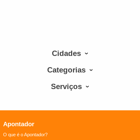
Cidades
Categorias
Serviços
Apontador
O que é o Apontador?