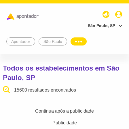
São Paulo, SP
Apontador
São Paulo
Todos os estabelecimentos em São
Paulo, SP
15600 resultados encontrados
Continua após a publicidade
Publicidade