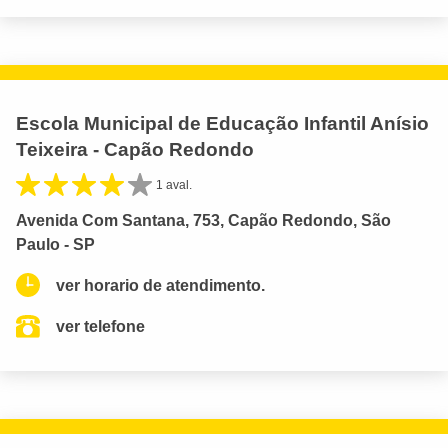
Escola Municipal de Educação Infantil Anísio
Teixeira - Capão Redondo
1 aval.
Avenida Com Santana, 753, Capão Redondo, São
Paulo - SP
ver horario de atendimento.
ver telefone