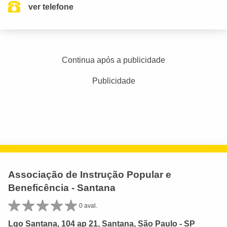
ver telefone
Continua após a publicidade
Publicidade
Associação de Instrução Popular e
Beneficência - Santana
0 aval.
Lgo Santana, 104 ap 21, Santana, São Paulo - SP